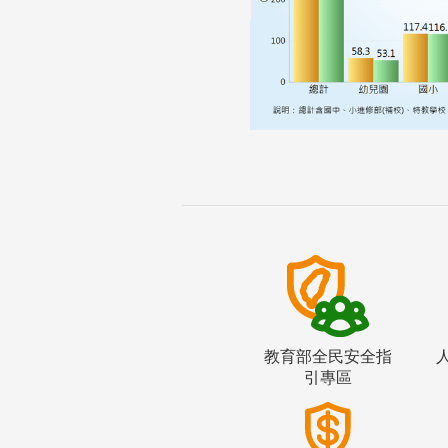
教育部全民安全指
引專區