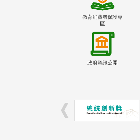
教育消費者保護專
區
政府資訊公開