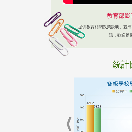
教育部影
提供教育相關政策說明、宣導
訊，歡迎踴
統計