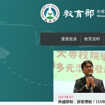
跳到主要內容區塊
重要政策
教育資料
:::
115-08-07