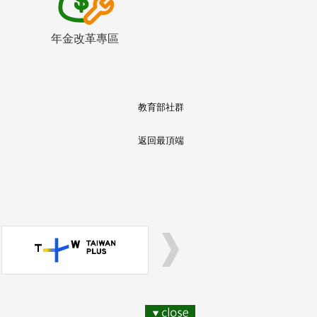
年金改革專區
教育部社群
返回最頂端