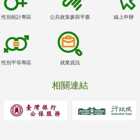
性別統計專區
公共政策參與平臺
線上申辦
性別平等專區
就業資訊
相關連結