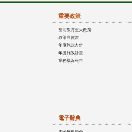
重要政策
當前教育重大政策
政策白皮書
年度施政方針
年度施政計畫
業務概況報告
電子辭典
電子辭典簡介