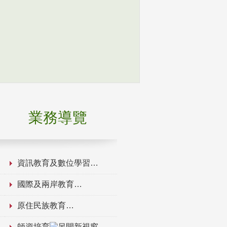
業務導覽
資訊教育及數位學習
國際及兩岸教育
原住民族教育
師資培育