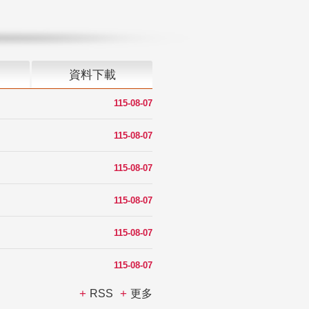
資料下載
115-08-07
115-08-07
115-08-07
115-08-07
115-08-07
115-08-07
RSS
更多