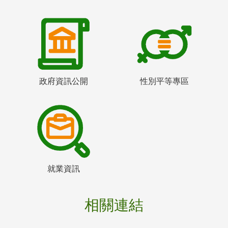
政府資訊公開
性別平等專區
就業資訊
相關連結