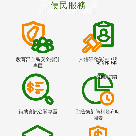
便民服務
教育部全民安全指引
人體研究倫理申訴
教育部社群
專區
返回最頂端
補助資訊公開專區
預告統計資料發布時
間表