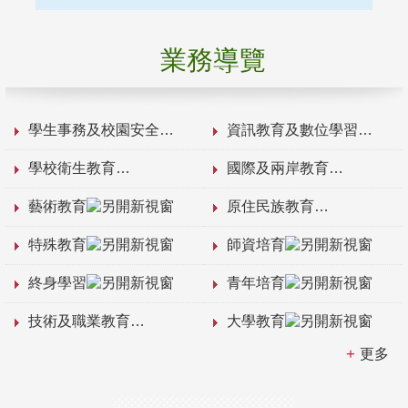
業務導覽
學生事務及校園安全
資訊教育及數位學習
學校衛生教育
國際及兩岸教育
藝術教育
原住民族教育
特殊教育
師資培育
終身學習
青年培育
技術及職業教育
大學教育
更多