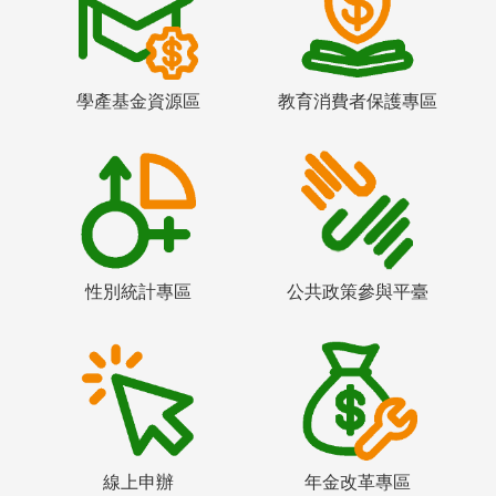
學產基金資源區
教育消費者保護專區
性別統計專區
公共政策參與平臺
線上申辦
年金改革專區