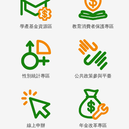
學產基金資源區
教育消費者保護專區
性別統計專區
公共政策參與平臺
線上申辦
年金改革專區