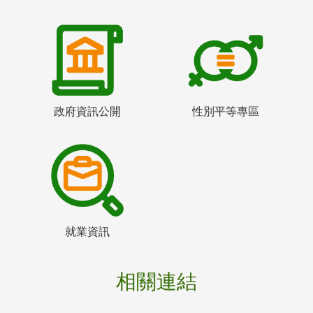
政府資訊公開
性別平等專區
就業資訊
相關連結