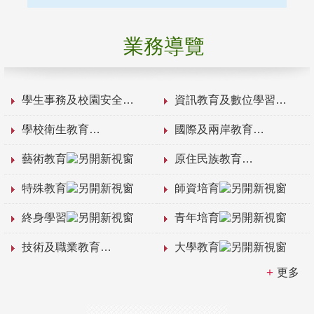
業務導覽
學生事務及校園安全
資訊教育及數位學習
學校衛生教育
國際及兩岸教育
藝術教育
原住民族教育
特殊教育
師資培育
終身學習
青年培育
技術及職業教育
大學教育
更多