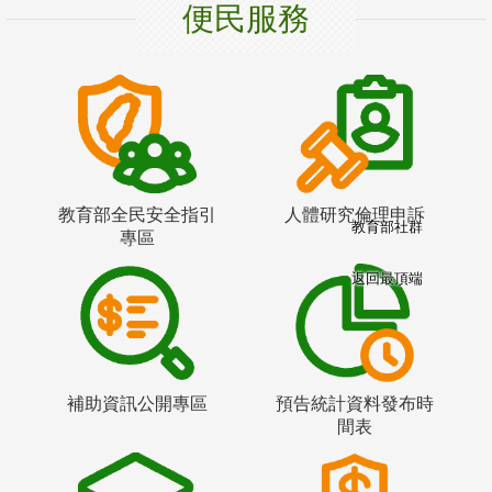
便民服務
教育部全民安全指引
人體研究倫理申訴
教育部社群
專區
返回最頂端
補助資訊公開專區
預告統計資料發布時
間表