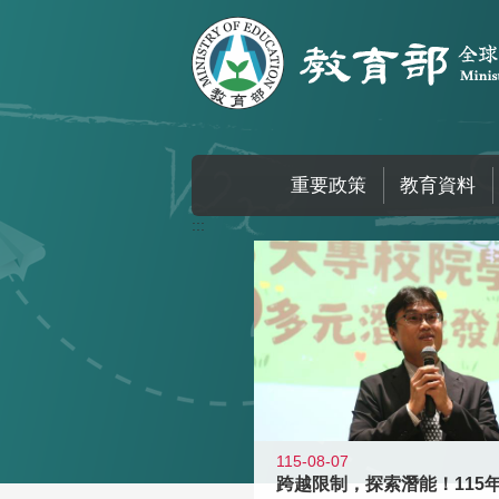
跳到主要內容區塊
重要政策
教育資料
:::
115-08-07