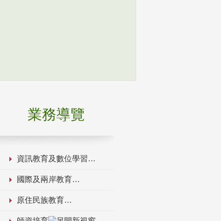
業務導覽
資訊教育及數位學習
國際及兩岸教育
原住民族教育
師資培育