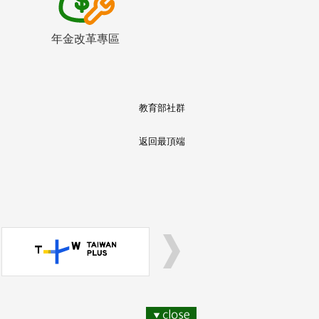
年金改革專區
教育部社群
返回最頂端