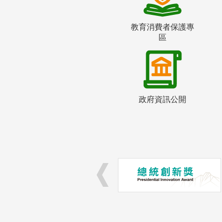
教育消費者保護專
區
政府資訊公開