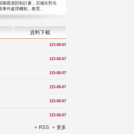
校園霸凌防制計畫，完備生對生
凌事件處理機制，教育...
資料下載
115-08-07
115-08-07
115-08-07
115-08-07
115-08-07
115-08-07
RSS
更多