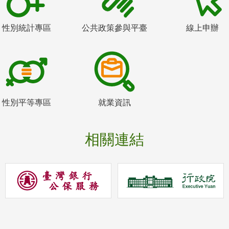
性別統計專區
公共政策參與平臺
線上申辦
性別平等專區
就業資訊
相關連結