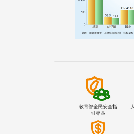
教育部全民安全指
引專區