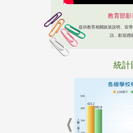
教育部影
提供教育相關政策說明、宣導
訊，歡迎踴
統計