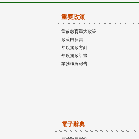
重要政策
當前教育重大政策
政策白皮書
年度施政方針
年度施政計畫
業務概況報告
電子辭典
電子辭典簡介