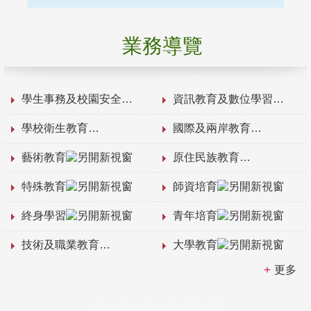
業務導覽
學生事務及校園安全
資訊教育及數位學習
學校衛生教育
國際及兩岸教育
藝術教育
原住民族教育
特殊教育
師資培育
終身學習
青年培育
技術及職業教育
大學教育
更多