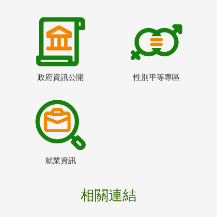
政府資訊公開
性別平等專區
就業資訊
相關連結