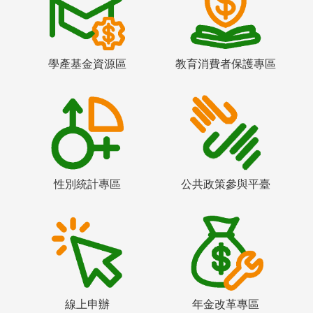
學產基金資源區
教育消費者保護專區
性別統計專區
公共政策參與平臺
線上申辦
年金改革專區