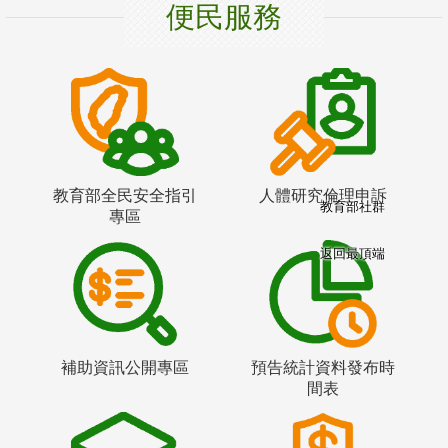
便民服務
教育部全民安全指引
人體研究倫理申訴
教育部社群
專區
返回最頂端
補助資訊公開專區
預告統計資料發布時
間表