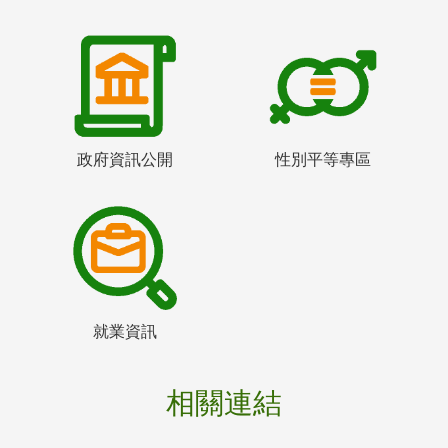
政府資訊公開
性別平等專區
就業資訊
相關連結