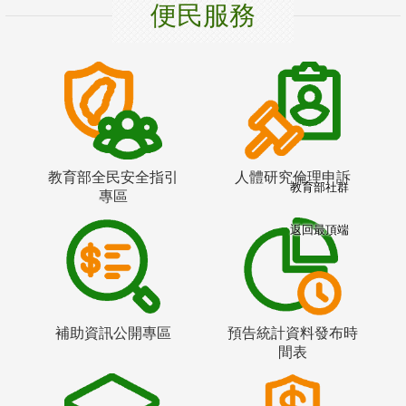
便民服務
教育部全民安全指引
人體研究倫理申訴
教育部社群
專區
返回最頂端
補助資訊公開專區
預告統計資料發布時
間表