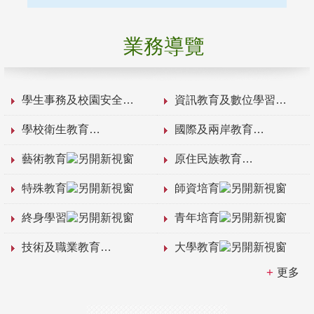
業務導覽
學生事務及校園安全
資訊教育及數位學習
學校衛生教育
國際及兩岸教育
藝術教育
原住民族教育
特殊教育
師資培育
終身學習
青年培育
技術及職業教育
大學教育
更多