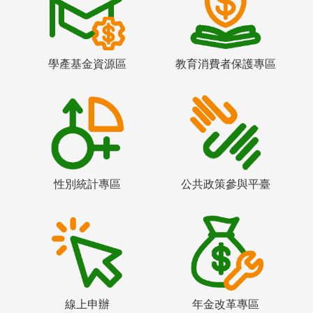
學產基金資源區
教育消費者保護專區
性別統計專區
公共政策參與平臺
線上申辦
年金改革專區