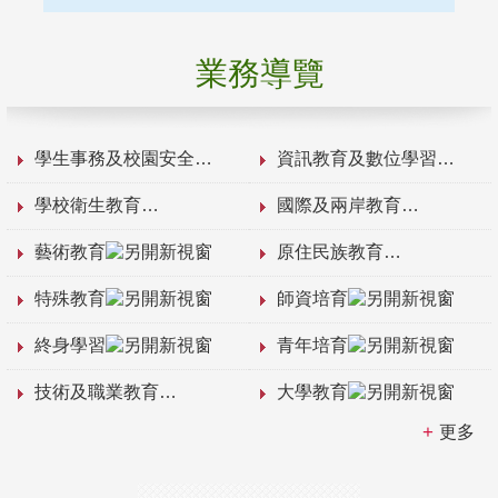
業務導覽
學生事務及校園安全
資訊教育及數位學習
學校衛生教育
國際及兩岸教育
藝術教育
原住民族教育
特殊教育
師資培育
終身學習
青年培育
技術及職業教育
大學教育
更多