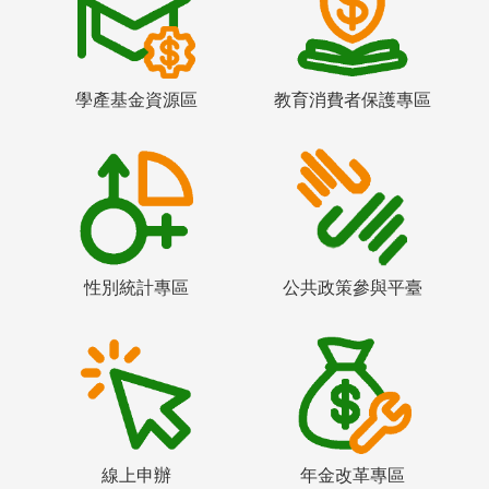
學產基金資源區
教育消費者保護專區
性別統計專區
公共政策參與平臺
線上申辦
年金改革專區