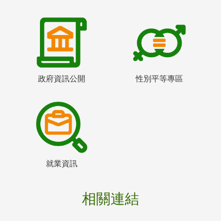
政府資訊公開
性別平等專區
就業資訊
相關連結