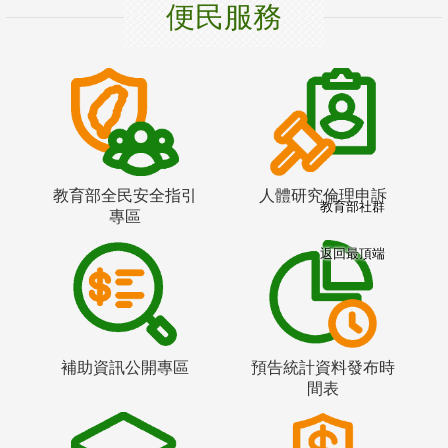
便民服務
教育部全民安全指引
人體研究倫理申訴
教育部社群
專區
返回最頂端
補助資訊公開專區
預告統計資料發布時
間表