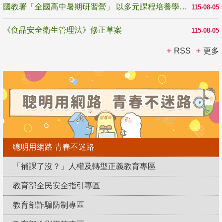
國教署「全國高中暑期研習營」 以多元課程培養學生瞭解誠信專業與倫理價值
115-08-05
《食品安全衛生管理法》修正草案
115-08-05
RSS
更多
聰明用網路 青春不迷路
「補課了沒？」人權及轉型正義教育專區
教育部全民安全指引專區
教育部詐騙防制專區