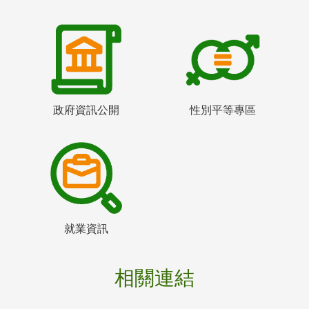
政府資訊公開
性別平等專區
就業資訊
相關連結