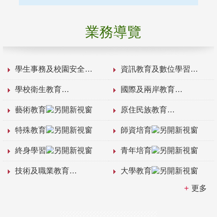
業務導覽
學生事務及校園安全
資訊教育及數位學習
學校衛生教育
國際及兩岸教育
藝術教育
原住民族教育
特殊教育
師資培育
終身學習
青年培育
技術及職業教育
大學教育
更多