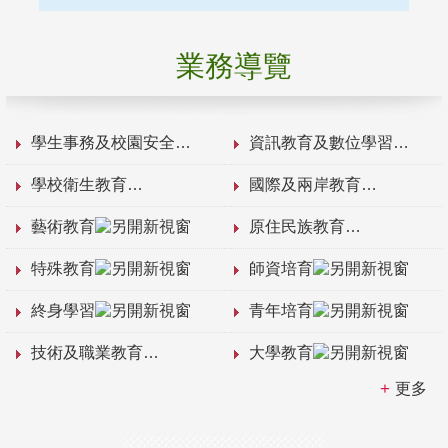
業務導覽
學生事務及校園安全
資訊教育及數位學習
學校衛生教育
國際及兩岸教育
藝術教育
原住民族教育
特殊教育
師資培育
終身學習
青年培育
技術及職業教育
大學教育
更多