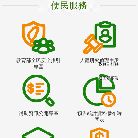
便民服務
教育部全民安全指引
人體研究倫理申訴
教育部社群
專區
返回最頂端
補助資訊公開專區
預告統計資料發布時
間表