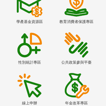
學產基金資源區
教育消費者保護專區
性別統計專區
公共政策參與平臺
線上申辦
年金改革專區