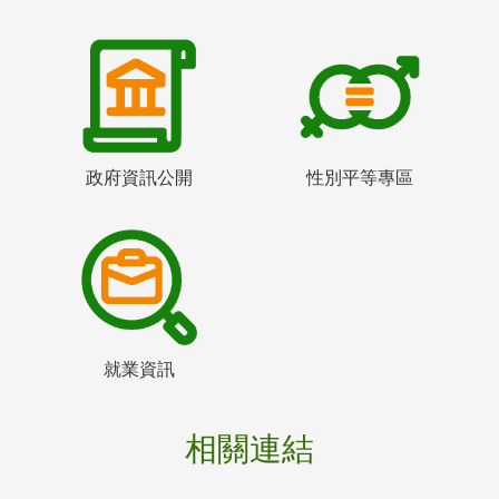
政府資訊公開
性別平等專區
就業資訊
相關連結