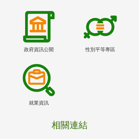
政府資訊公開
性別平等專區
就業資訊
相關連結