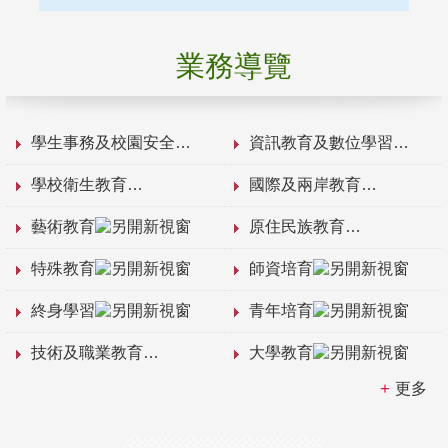
業務導覽
學生事務及校園安全
資訊教育及數位學習
學校衛生教育
國際及兩岸教育
藝術教育
原住民族教育
特殊教育
師資培育
終身學習
青年培育
技術及職業教育
大學教育
更多