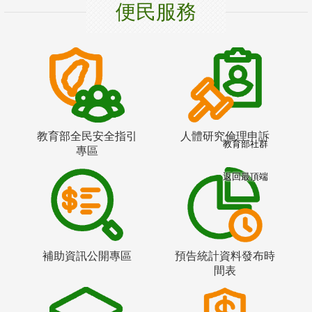
便民服務
教育部全民安全指引
人體研究倫理申訴
教育部社群
專區
返回最頂端
補助資訊公開專區
預告統計資料發布時
間表