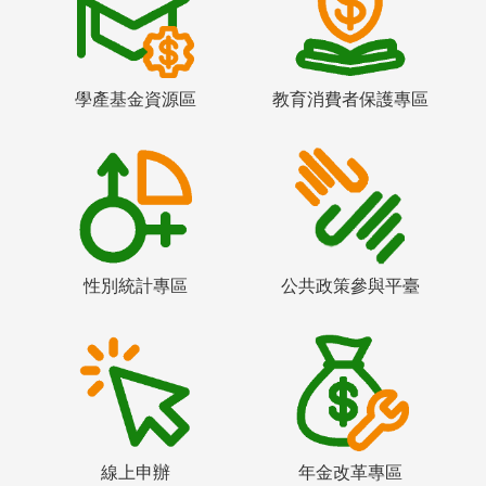
學產基金資源區
教育消費者保護專區
性別統計專區
公共政策參與平臺
線上申辦
年金改革專區