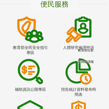
便民服務
教育部全民安全指引
人體研究倫理申訴
教育部社群
專區
返回最頂端
補助資訊公開專區
預告統計資料發布時
間表