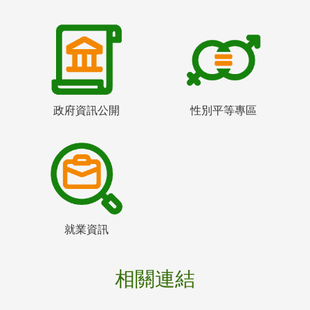
政府資訊公開
性別平等專區
就業資訊
相關連結