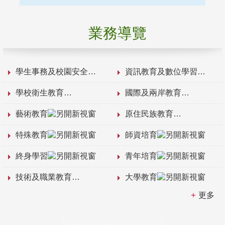
業務導覽
學生事務及校園安全
資訊教育及數位學習
學校衛生教育
國際及兩岸教育
藝術教育
原住民族教育
特殊教育
師資培育
終身學習
青年培育
技術及職業教育
大學教育
更多