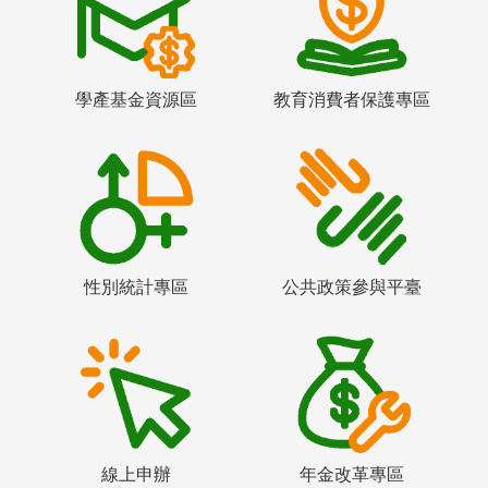
學產基金資源區
教育消費者保護專區
性別統計專區
公共政策參與平臺
線上申辦
年金改革專區