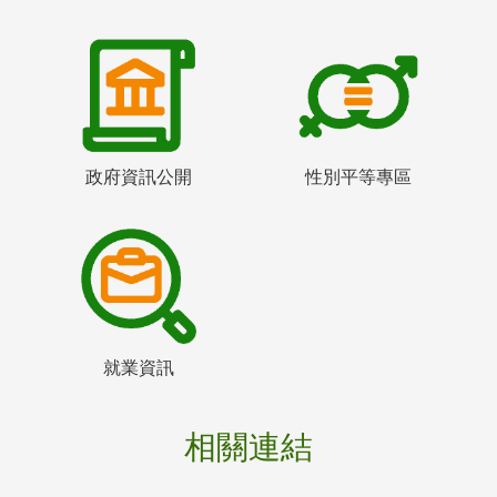
政府資訊公開
性別平等專區
就業資訊
相關連結