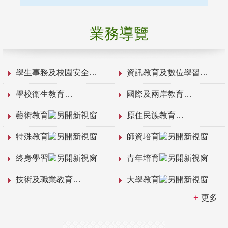
業務導覽
學生事務及校園安全
資訊教育及數位學習
學校衛生教育
國際及兩岸教育
藝術教育
原住民族教育
特殊教育
師資培育
終身學習
青年培育
技術及職業教育
大學教育
更多