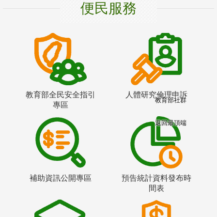
便民服務
教育部全民安全指引
人體研究倫理申訴
教育部社群
專區
返回最頂端
補助資訊公開專區
預告統計資料發布時
間表