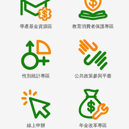
學產基金資源區
教育消費者保護專區
性別統計專區
公共政策參與平臺
線上申辦
年金改革專區