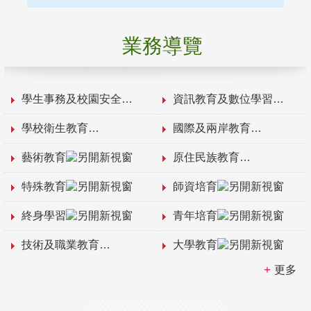
業務導覽
學生事務及校園安全
資訊教育及數位學習
學校衛生教育
國際及兩岸教育
藝術教育
原住民族教育
特殊教育
師資培育
終身學習
青年培育
技術及職業教育
大學教育
更多