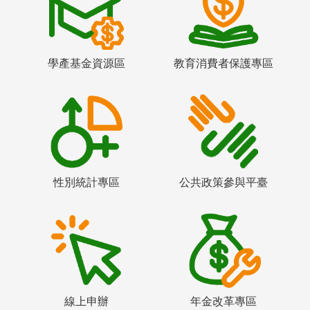
學產基金資源區
教育消費者保護專區
性別統計專區
公共政策參與平臺
線上申辦
年金改革專區