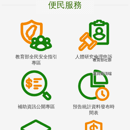
便民服務
教育部全民安全指引
人體研究倫理申訴
教育部社群
專區
返回最頂端
補助資訊公開專區
預告統計資料發布時
間表