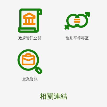
政府資訊公開
性別平等專區
就業資訊
相關連結