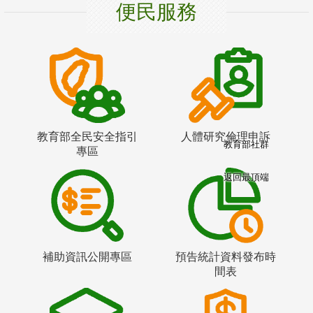
便民服務
教育部全民安全指引
人體研究倫理申訴
教育部社群
專區
返回最頂端
補助資訊公開專區
預告統計資料發布時
間表