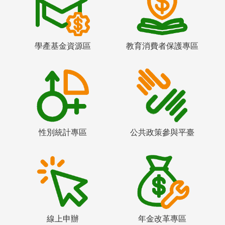
學產基金資源區
教育消費者保護專區
性別統計專區
公共政策參與平臺
線上申辦
年金改革專區