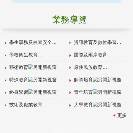
業務導覽
學生事務及校園安全
資訊教育及數位學習
學校衛生教育
國際及兩岸教育
藝術教育
原住民族教育
特殊教育
師資培育
終身學習
青年培育
技術及職業教育
大學教育
更多