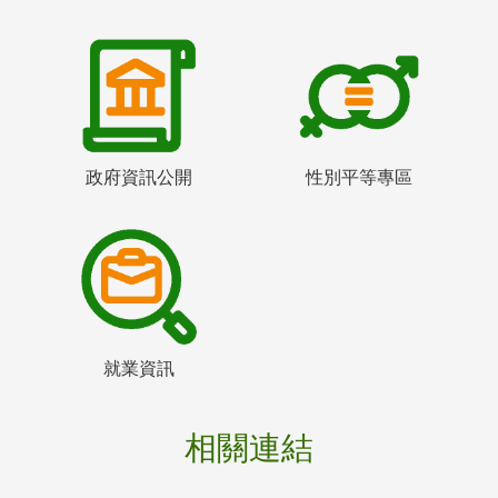
政府資訊公開
性別平等專區
就業資訊
相關連結