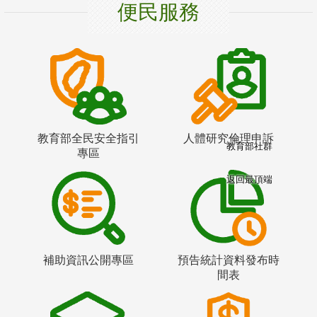
便民服務
教育部全民安全指引
人體研究倫理申訴
教育部社群
專區
返回最頂端
補助資訊公開專區
預告統計資料發布時
間表