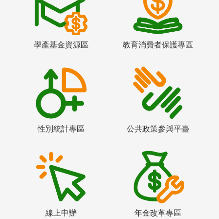
學產基金資源區
教育消費者保護專區
性別統計專區
公共政策參與平臺
線上申辦
年金改革專區