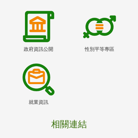
政府資訊公開
性別平等專區
就業資訊
相關連結