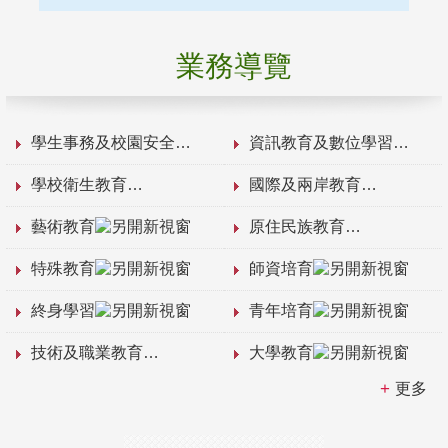
業務導覽
學生事務及校園安全
資訊教育及數位學習
學校衛生教育
國際及兩岸教育
藝術教育
原住民族教育
特殊教育
師資培育
終身學習
青年培育
技術及職業教育
大學教育
更多