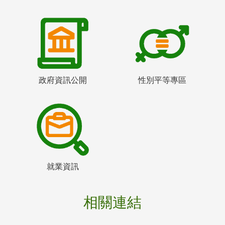
政府資訊公開
性別平等專區
就業資訊
相關連結