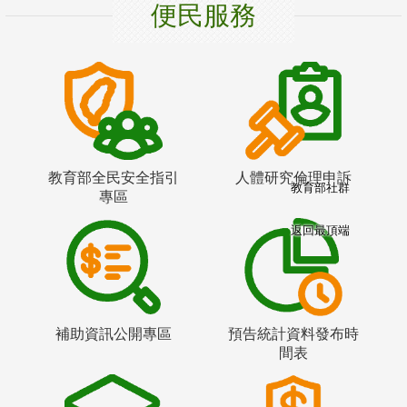
便民服務
教育部全民安全指引
人體研究倫理申訴
教育部社群
專區
返回最頂端
補助資訊公開專區
預告統計資料發布時
間表