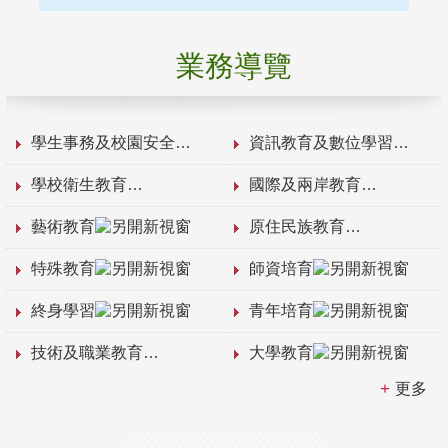
業務導覽
學生事務及校園安全
資訊教育及數位學習
學校衛生教育
國際及兩岸教育
藝術教育
原住民族教育
特殊教育
師資培育
終身學習
青年培育
技術及職業教育
大學教育
更多