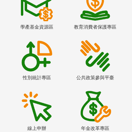
學產基金資源區
教育消費者保護專區
性別統計專區
公共政策參與平臺
線上申辦
年金改革專區