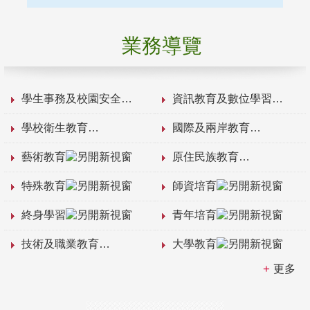
業務導覽
學生事務及校園安全
資訊教育及數位學習
學校衛生教育
國際及兩岸教育
藝術教育
原住民族教育
特殊教育
師資培育
終身學習
青年培育
技術及職業教育
大學教育
更多