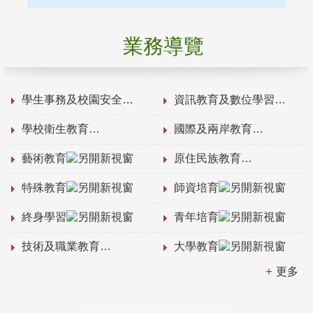
業務導覽
學生事務及校園安全
資訊教育及數位學習
學校衛生教育
國際及兩岸教育
藝術教育
原住民族教育
特殊教育
師資培育
終身學習
青年培育
技術及職業教育
大學教育
更多