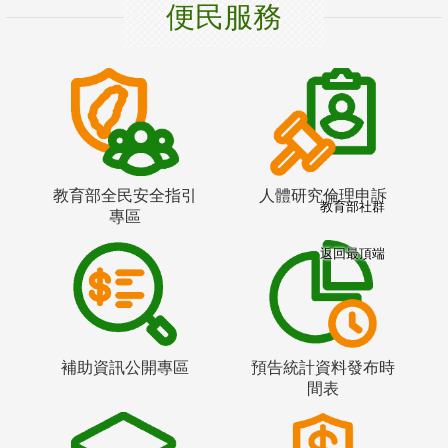
便民服務
教育部全民安全指引
人體研究倫理申訴
教育部社群
專區
返回最頂端
補助資訊公開專區
預告統計資料發布時
間表