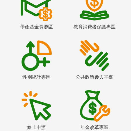
學產基金資源區
教育消費者保護專區
性別統計專區
公共政策參與平臺
線上申辦
年金改革專區