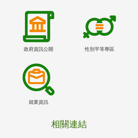
政府資訊公開
性別平等專區
就業資訊
相關連結