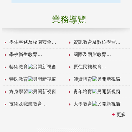
業務導覽
學生事務及校園安全
資訊教育及數位學習
學校衛生教育
國際及兩岸教育
藝術教育
原住民族教育
特殊教育
師資培育
終身學習
青年培育
技術及職業教育
大學教育
更多