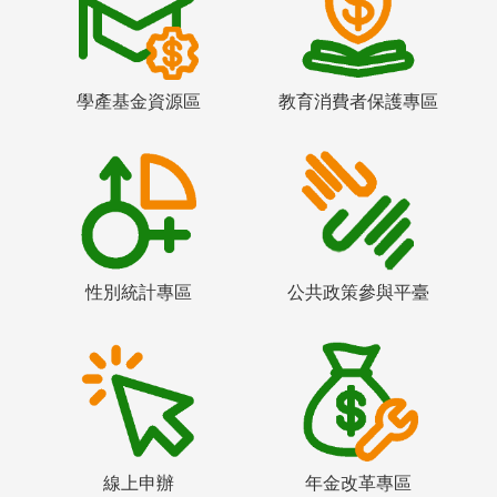
學產基金資源區
教育消費者保護專區
性別統計專區
公共政策參與平臺
線上申辦
年金改革專區