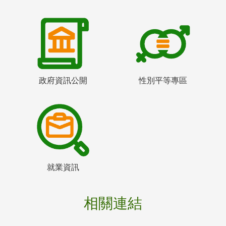
政府資訊公開
性別平等專區
就業資訊
相關連結