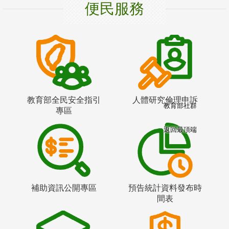
便民服務
教育部全民安全指引
人體研究倫理申訴
教育部社群
專區
返回最頂端
補助資訊公開專區
預告統計資料發布時
間表