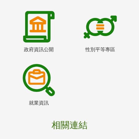
政府資訊公開
性別平等專區
就業資訊
相關連結