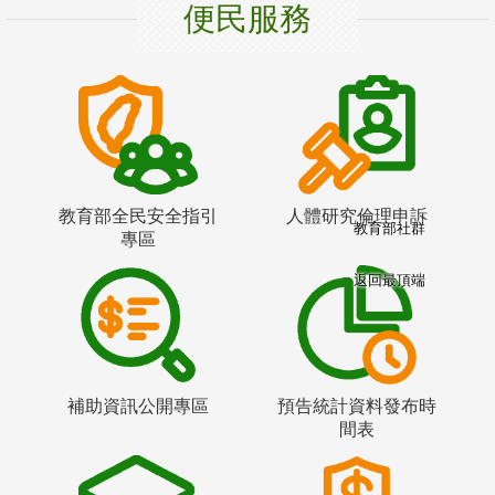
便民服務
教育部全民安全指引
人體研究倫理申訴
教育部社群
專區
返回最頂端
補助資訊公開專區
預告統計資料發布時
間表