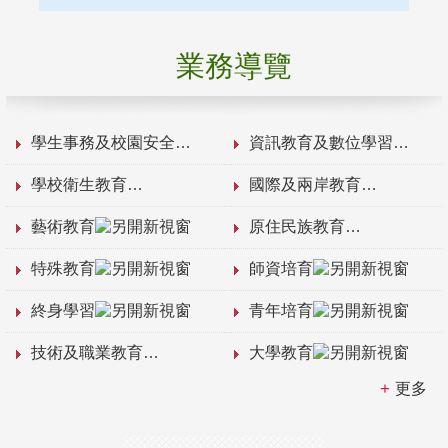
業務導覽
學生事務及校園安全
資訊教育及數位學習
學校衛生教育
國際及兩岸教育
藝術教育
原住民族教育
特殊教育
師資培育
終身學習
青年培育
技術及職業教育
大學教育
更多