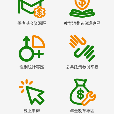
學產基金資源區
教育消費者保護專區
性別統計專區
公共政策參與平臺
線上申辦
年金改革專區