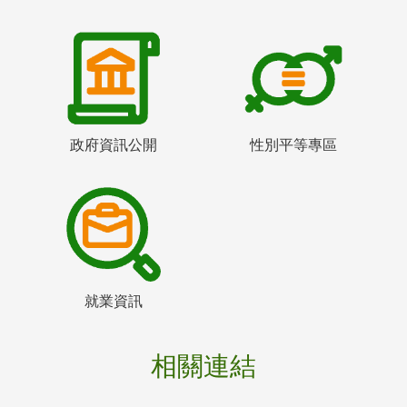
政府資訊公開
性別平等專區
就業資訊
相關連結