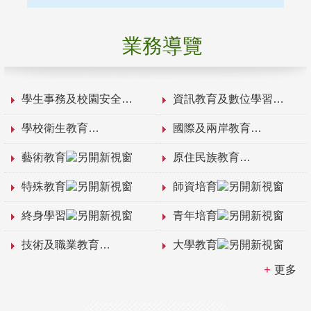
業務導覽
學生事務及校園安全
資訊教育及數位學習
學校衛生教育
國際及兩岸教育
藝術教育
原住民族教育
特殊教育
師資培育
終身學習
青年培育
技術及職業教育
大學教育
更多