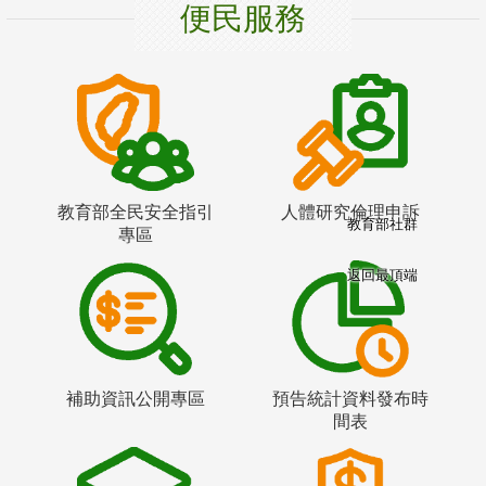
便民服務
教育部全民安全指引
人體研究倫理申訴
教育部社群
專區
返回最頂端
補助資訊公開專區
預告統計資料發布時
間表