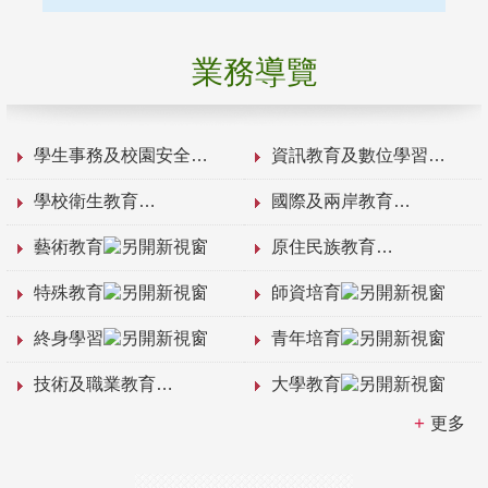
業務導覽
學生事務及校園安全
資訊教育及數位學習
學校衛生教育
國際及兩岸教育
藝術教育
原住民族教育
特殊教育
師資培育
終身學習
青年培育
技術及職業教育
大學教育
更多