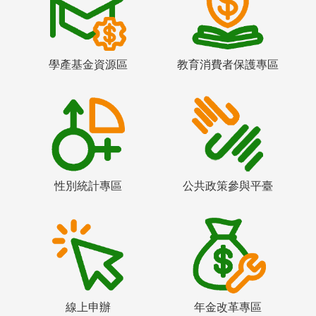
學產基金資源區
教育消費者保護專區
性別統計專區
公共政策參與平臺
線上申辦
年金改革專區