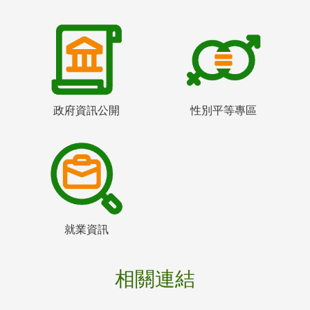
政府資訊公開
性別平等專區
就業資訊
相關連結