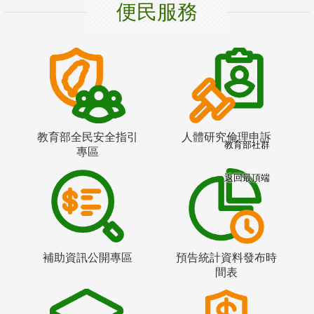
便民服務
教育部全民安全指引
人體研究倫理申訴
教育部社群
專區
返回最頂端
補助資訊公開專區
預告統計資料發布時
間表