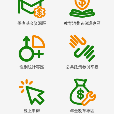
學產基金資源區
教育消費者保護專區
性別統計專區
公共政策參與平臺
線上申辦
年金改革專區