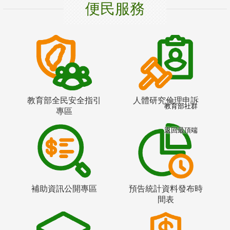
便民服務
教育部全民安全指引
人體研究倫理申訴
教育部社群
專區
返回最頂端
補助資訊公開專區
預告統計資料發布時
間表