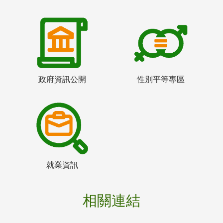
政府資訊公開
性別平等專區
就業資訊
相關連結