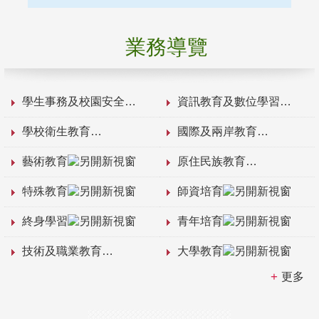
業務導覽
學生事務及校園安全
資訊教育及數位學習
學校衛生教育
國際及兩岸教育
藝術教育
原住民族教育
特殊教育
師資培育
終身學習
青年培育
技術及職業教育
大學教育
更多