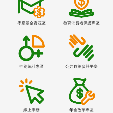
學產基金資源區
教育消費者保護專區
性別統計專區
公共政策參與平臺
線上申辦
年金改革專區