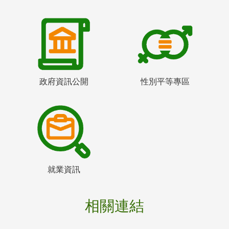
政府資訊公開
性別平等專區
就業資訊
相關連結