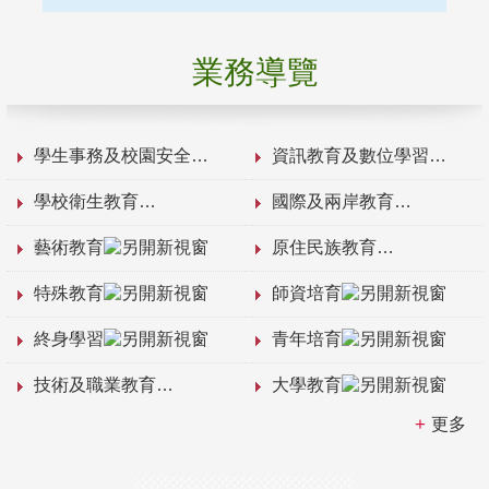
業務導覽
學生事務及校園安全
資訊教育及數位學習
學校衛生教育
國際及兩岸教育
藝術教育
原住民族教育
特殊教育
師資培育
終身學習
青年培育
技術及職業教育
大學教育
更多