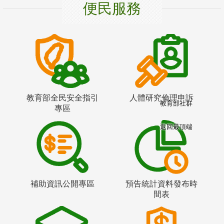
便民服務
教育部全民安全指引
人體研究倫理申訴
教育部社群
專區
返回最頂端
補助資訊公開專區
預告統計資料發布時
間表