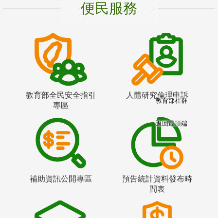
便民服務
教育部全民安全指引
人體研究倫理申訴
教育部社群
專區
返回最頂端
補助資訊公開專區
預告統計資料發布時
間表