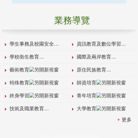
業務導覽
學生事務及校園安全
資訊教育及數位學習
學校衛生教育
國際及兩岸教育
藝術教育
原住民族教育
特殊教育
師資培育
終身學習
青年培育
技術及職業教育
大學教育
更多