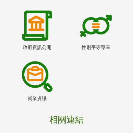
政府資訊公開
性別平等專區
就業資訊
相關連結