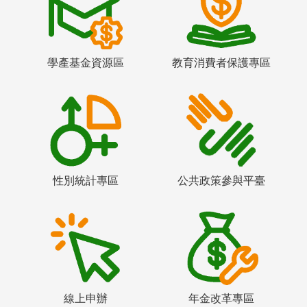
學產基金資源區
教育消費者保護專區
性別統計專區
公共政策參與平臺
線上申辦
年金改革專區