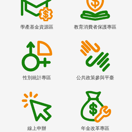
學產基金資源區
教育消費者保護專區
性別統計專區
公共政策參與平臺
線上申辦
年金改革專區