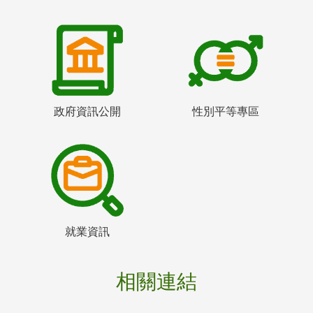
政府資訊公開
性別平等專區
就業資訊
相關連結