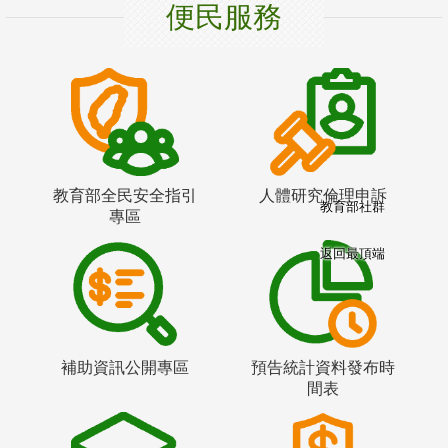
便民服務
教育部全民安全指引
人體研究倫理申訴
教育部社群
專區
返回最頂端
補助資訊公開專區
預告統計資料發布時
間表