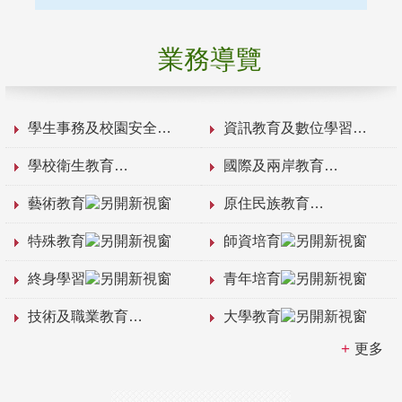
業務導覽
學生事務及校園安全
資訊教育及數位學習
學校衛生教育
國際及兩岸教育
藝術教育
原住民族教育
特殊教育
師資培育
終身學習
青年培育
技術及職業教育
大學教育
更多