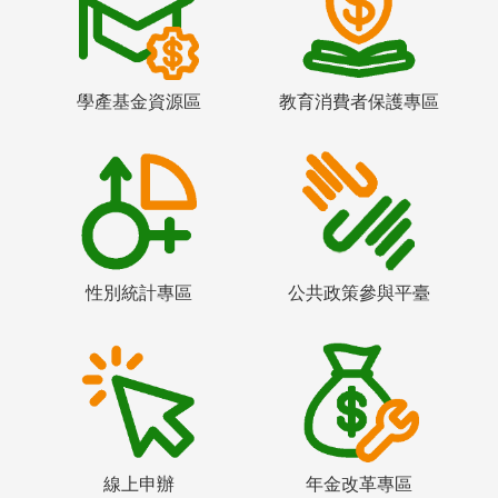
學產基金資源區
教育消費者保護專區
性別統計專區
公共政策參與平臺
線上申辦
年金改革專區