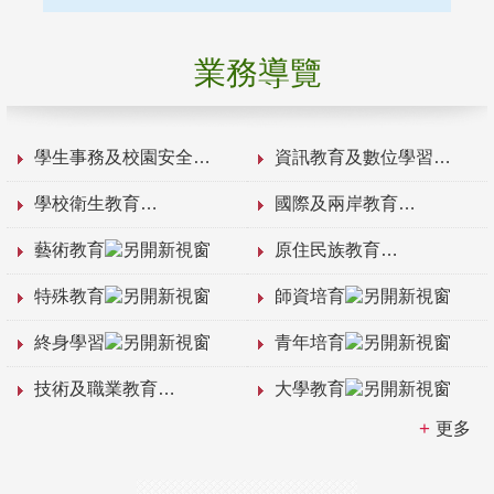
業務導覽
學生事務及校園安全
資訊教育及數位學習
學校衛生教育
國際及兩岸教育
藝術教育
原住民族教育
特殊教育
師資培育
終身學習
青年培育
技術及職業教育
大學教育
更多