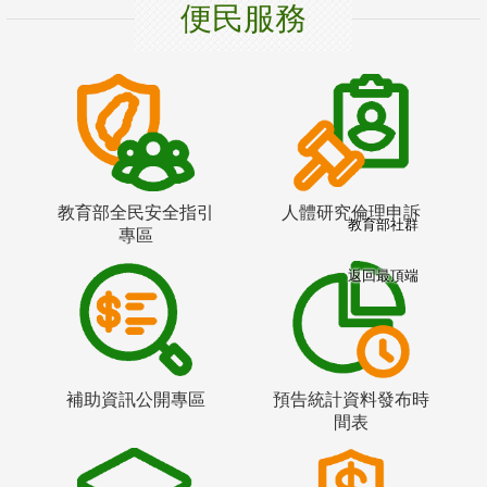
便民服務
教育部全民安全指引
人體研究倫理申訴
教育部社群
專區
返回最頂端
補助資訊公開專區
預告統計資料發布時
間表