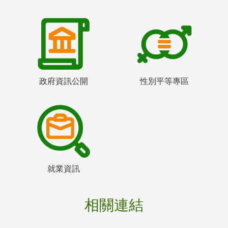
政府資訊公開
性別平等專區
就業資訊
相關連結