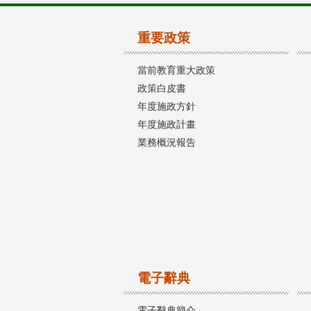
重要政策
當前教育重大政策
政策白皮書
年度施政方針
年度施政計畫
業務概況報告
電子辭典
電子辭典簡介