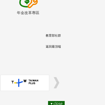
年金改革專區
教育部社群
返回最頂端