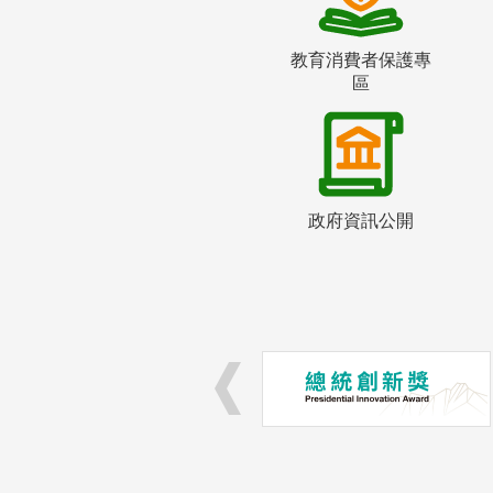
教育消費者保護專
區
政府資訊公開