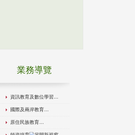
業務導覽
資訊教育及數位學習
國際及兩岸教育
原住民族教育
師資培育