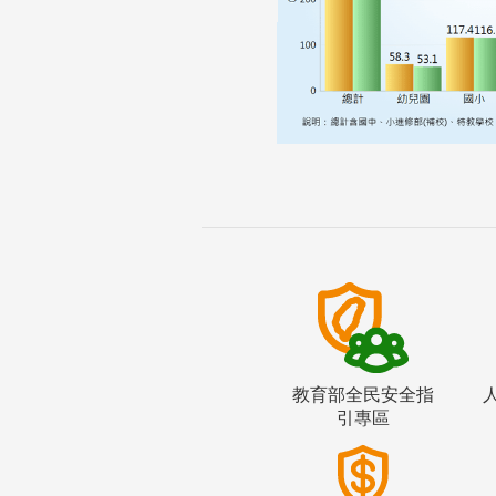
教育部全民安全指
引專區