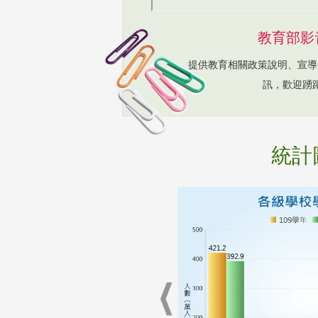
教育部影
提供教育相關政策說明、宣導
訊，歡迎踴
統計