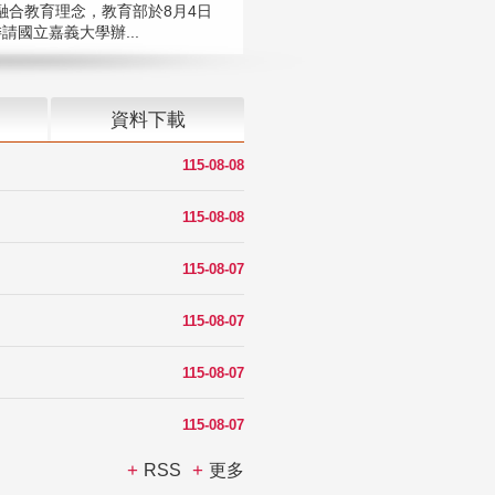
融合教育理念，教育部於8月4日
請國立嘉義大學辦...
資料下載
115-08-08
115-08-08
115-08-07
115-08-07
115-08-07
115-08-07
RSS
更多