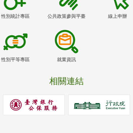
性別統計專區
公共政策參與平臺
線上申辦
性別平等專區
就業資訊
相關連結