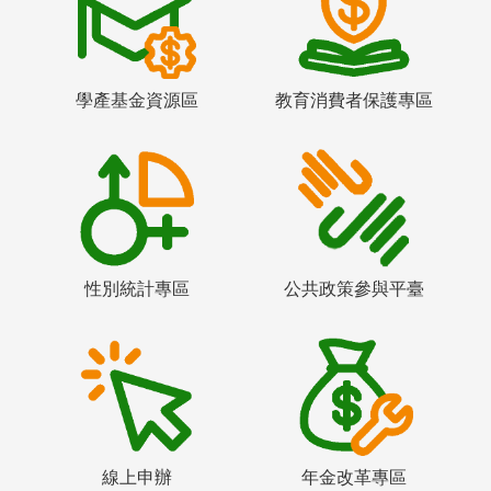
學產基金資源區
教育消費者保護專區
性別統計專區
公共政策參與平臺
線上申辦
年金改革專區