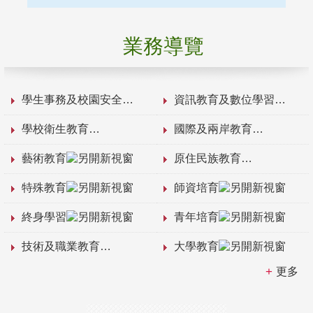
業務導覽
學生事務及校園安全
資訊教育及數位學習
學校衛生教育
國際及兩岸教育
藝術教育
原住民族教育
特殊教育
師資培育
終身學習
青年培育
技術及職業教育
大學教育
更多