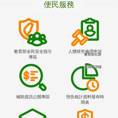
便民服務
教育部全民安全指引
人體研究倫理申訴
教育部社群
專區
返回最頂端
補助資訊公開專區
預告統計資料發布時
間表