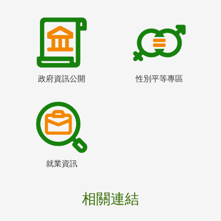
政府資訊公開
性別平等專區
就業資訊
相關連結