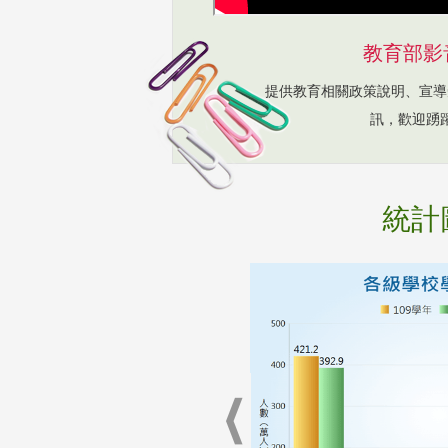
教育部影
提供教育相關政策說明、宣導
訊，歡迎踴
統計