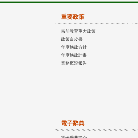
重要政策
當前教育重大政策
政策白皮書
年度施政方針
年度施政計畫
業務概況報告
電子辭典
電子辭典簡介