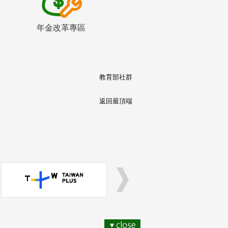
年金改革專區
教育部社群
返回最頂端