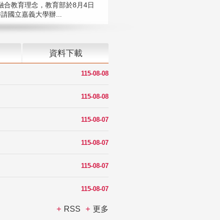
融合教育理念，教育部於8月4日
請國立嘉義大學辦...
資料下載
115-08-08
115-08-08
115-08-07
115-08-07
115-08-07
115-08-07
RSS
更多