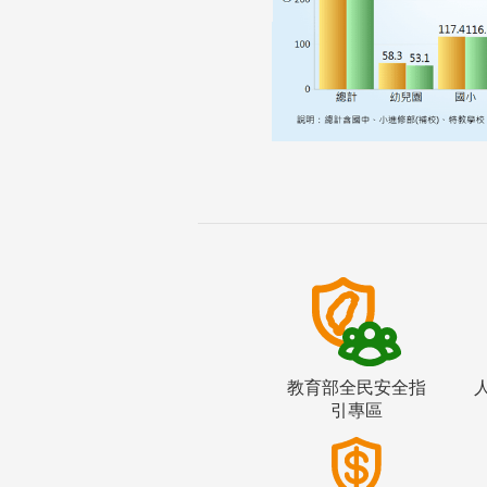
教育部全民安全指
引專區