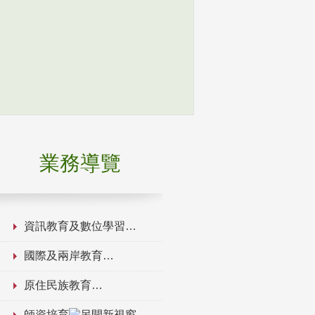
業務導覽
資訊教育及數位學習
國際及兩岸教育
原住民族教育
師資培育