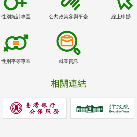
性別統計專區
公共政策參與平臺
線上申辦
性別平等專區
就業資訊
相關連結