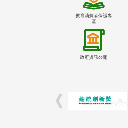
教育消費者保護專
區
政府資訊公開