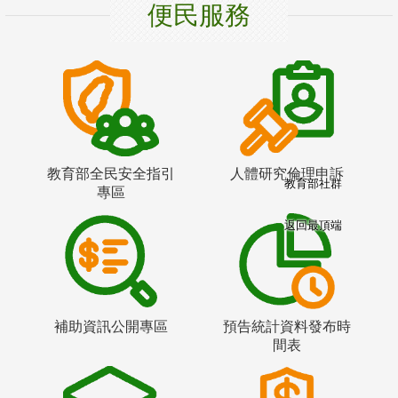
便民服務
教育部全民安全指引
人體研究倫理申訴
教育部社群
專區
返回最頂端
補助資訊公開專區
預告統計資料發布時
間表