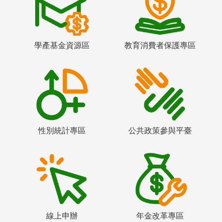
學產基金資源區
教育消費者保護專區
性別統計專區
公共政策參與平臺
線上申辦
年金改革專區