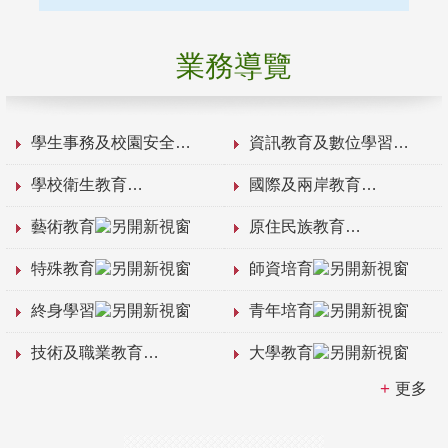
業務導覽
學生事務及校園安全
資訊教育及數位學習
學校衛生教育
國際及兩岸教育
藝術教育
原住民族教育
特殊教育
師資培育
終身學習
青年培育
技術及職業教育
大學教育
更多