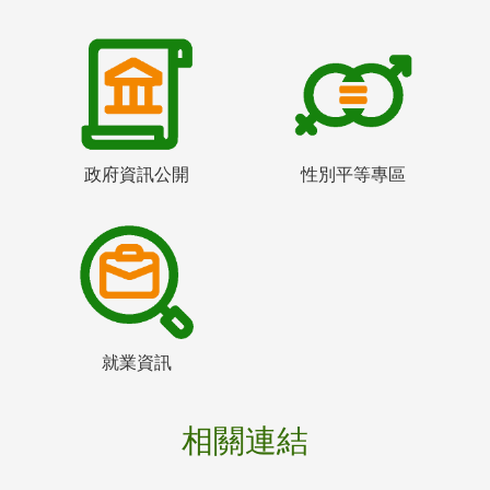
政府資訊公開
性別平等專區
就業資訊
相關連結