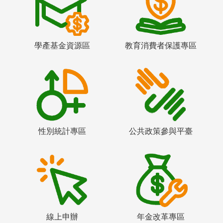
學產基金資源區
教育消費者保護專區
性別統計專區
公共政策參與平臺
線上申辦
年金改革專區