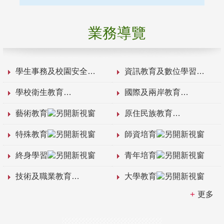
業務導覽
學生事務及校園安全
資訊教育及數位學習
學校衛生教育
國際及兩岸教育
藝術教育
原住民族教育
特殊教育
師資培育
終身學習
青年培育
技術及職業教育
大學教育
更多