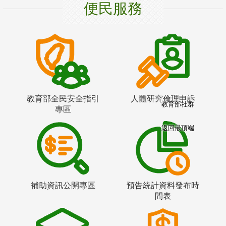
便民服務
教育部全民安全指引
人體研究倫理申訴
教育部社群
專區
返回最頂端
補助資訊公開專區
預告統計資料發布時
間表