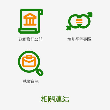
政府資訊公開
性別平等專區
就業資訊
相關連結