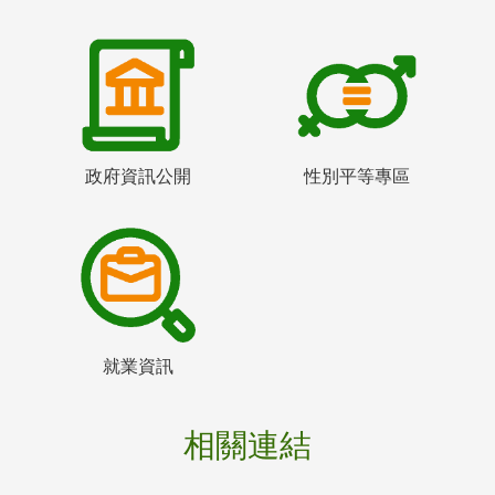
政府資訊公開
性別平等專區
就業資訊
相關連結