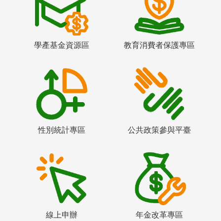
學產基金資源區
教育消費者保護專區
性別統計專區
公共政策參與平臺
線上申辦
年金改革專區