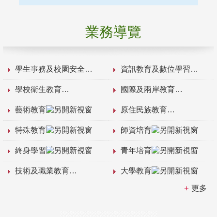
業務導覽
學生事務及校園安全
資訊教育及數位學習
學校衛生教育
國際及兩岸教育
藝術教育
原住民族教育
特殊教育
師資培育
終身學習
青年培育
技術及職業教育
大學教育
更多