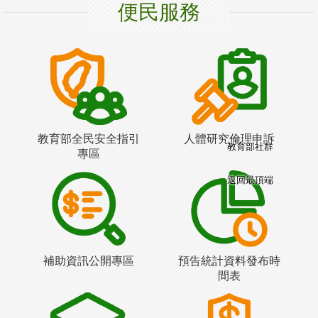
便民服務
教育部全民安全指引
人體研究倫理申訴
教育部社群
專區
返回最頂端
補助資訊公開專區
預告統計資料發布時
間表