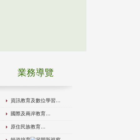
業務導覽
資訊教育及數位學習
國際及兩岸教育
原住民族教育
師資培育