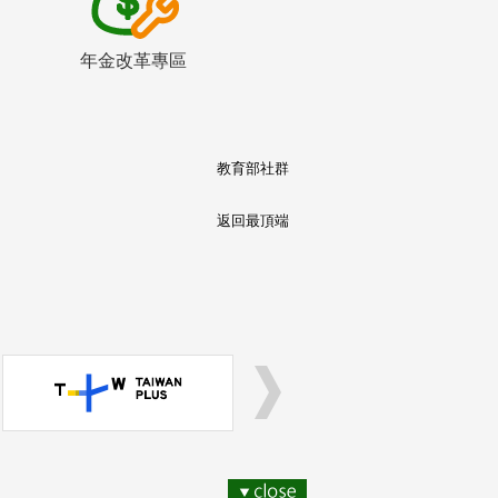
年金改革專區
教育部社群
返回最頂端