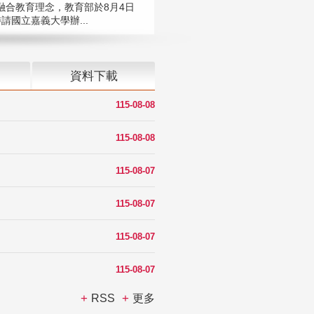
融合教育理念，教育部於8月4日
請國立嘉義大學辦...
資料下載
115-08-08
115-08-08
115-08-07
115-08-07
115-08-07
115-08-07
RSS
更多