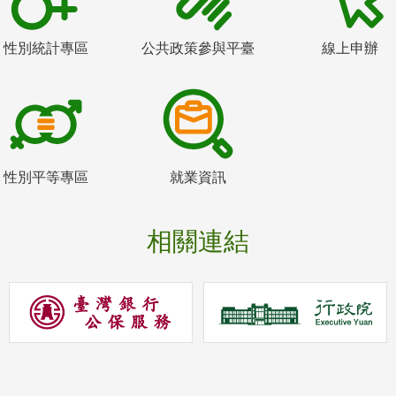
性別統計專區
公共政策參與平臺
線上申辦
性別平等專區
就業資訊
相關連結