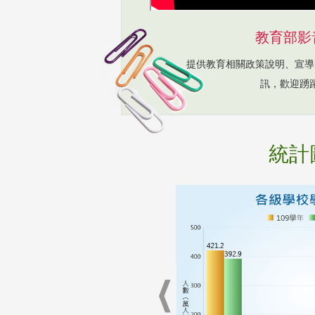
教育部影
提供教育相關政策說明、宣導
訊，歡迎踴
統計