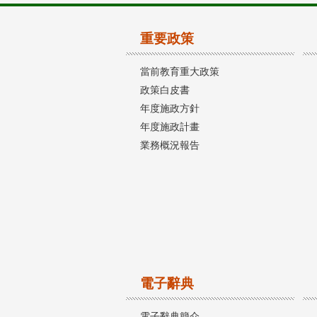
重要政策
當前教育重大政策
政策白皮書
年度施政方針
年度施政計畫
業務概況報告
電子辭典
電子辭典簡介