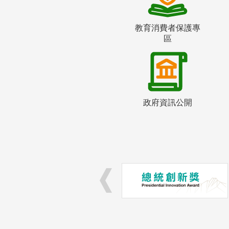
教育消費者保護專
區
政府資訊公開