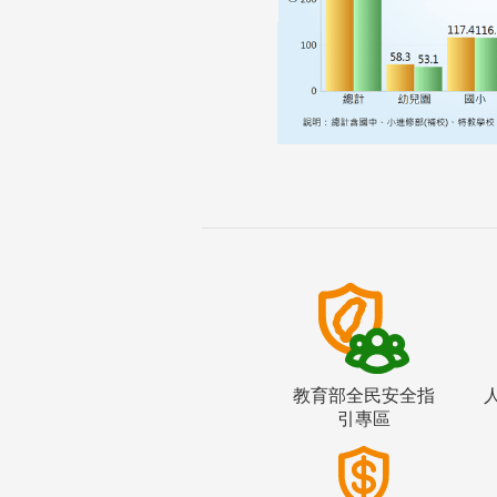
教育部全民安全指
引專區