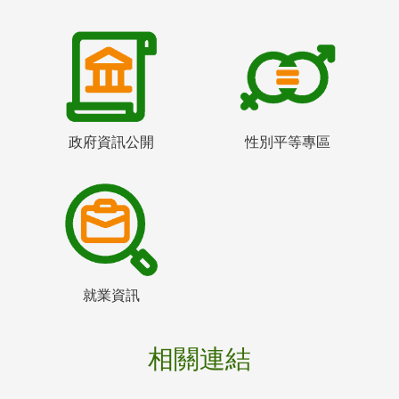
政府資訊公開
性別平等專區
就業資訊
相關連結