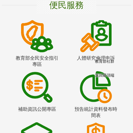
便民服務
教育部全民安全指引
人體研究倫理申訴
教育部社群
專區
返回最頂端
補助資訊公開專區
預告統計資料發布時
間表