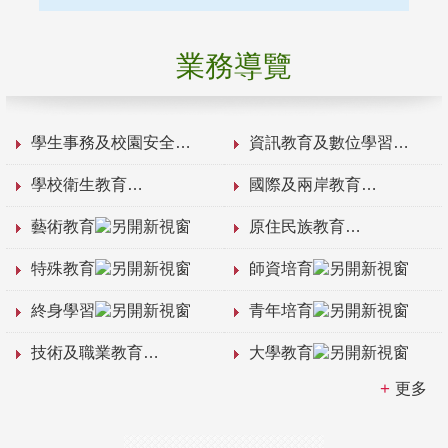
業務導覽
學生事務及校園安全
資訊教育及數位學習
學校衛生教育
國際及兩岸教育
藝術教育
原住民族教育
特殊教育
師資培育
終身學習
青年培育
技術及職業教育
大學教育
更多