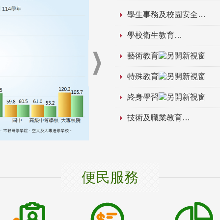
學生事務及校園安全
學校衛生教育
藝術教育
特殊教育
終身學習
技術及職業教育
便民服務