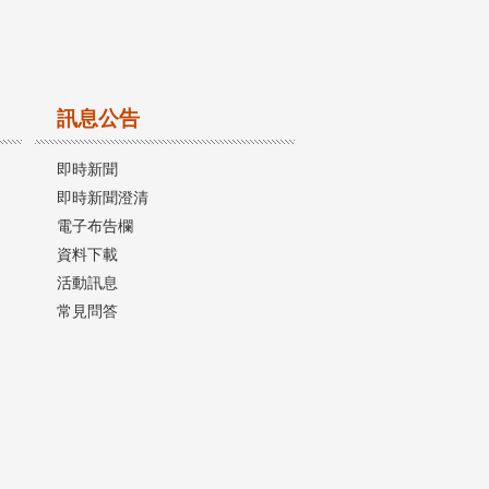
訊息公告
即時新聞
即時新聞澄清
電子布告欄
資料下載
活動訊息
常見問答