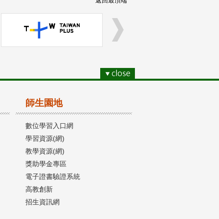
返回最頂端
師生園地
數位學習入口網
學習資源(網)
教學資源(網)
獎助學金專區
電子證書驗證系統
高教創新
招生資訊網