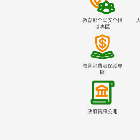
教育部全民安全指
引專區
教育消費者保護專
區
政府資訊公開