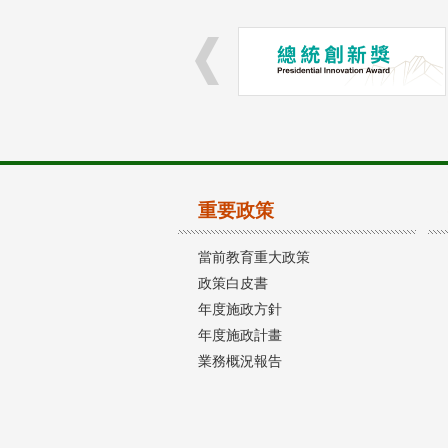
重要政策
當前教育重大政策
政策白皮書
年度施政方針
年度施政計畫
業務概況報告