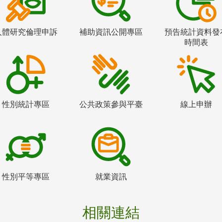
人體研究倫理申訴
補助資訊公開專區
預告統計資料發
時間表
性別統計專區
公共政策參與平臺
線上申辦
性別平等專區
就業資訊
相關連結