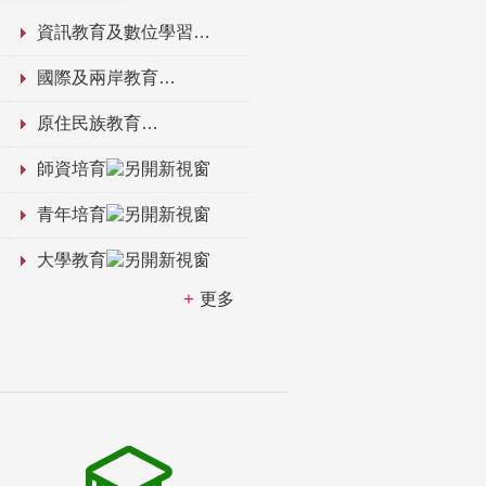
資訊教育及數位學習
國際及兩岸教育
原住民族教育
師資培育
青年培育
大學教育
更多