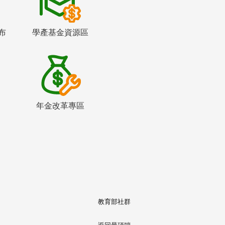
布
學產基金資源區
年金改革專區
教育部社群