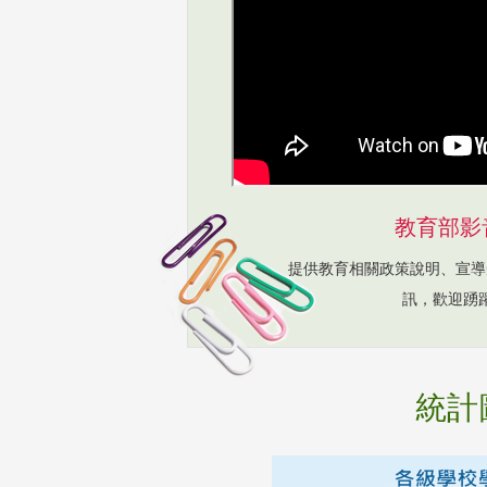
教育部影
提供教育相關政策說明、宣導
訊，歡迎踴
統計