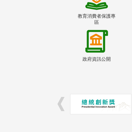
教育消費者保護專
區
政府資訊公開