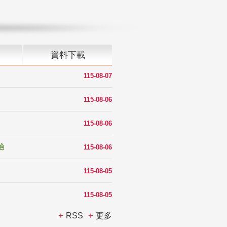
資料下載
115-08-07
115-08-06
115-08-06
驗
115-08-06
115-08-05
115-08-05
RSS
更多