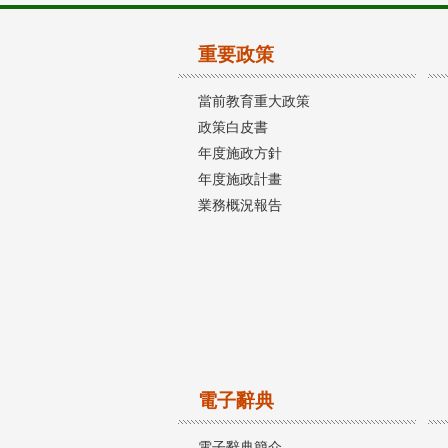
重要政策
當前教育重大政策
政策白皮書
年度施政方針
年度施政計畫
業務概況報告
電子辭典
電子辭典簡介