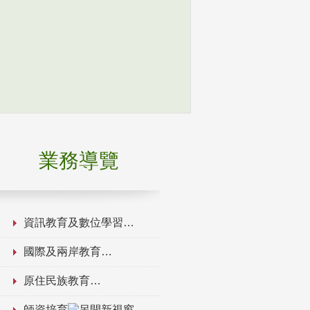
業務導覽
資訊教育及數位學習
國際及兩岸教育
原住民族教育
師資培育