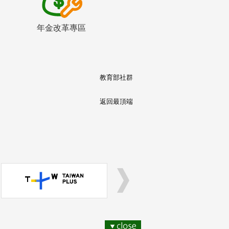
年金改革專區
教育部社群
返回最頂端