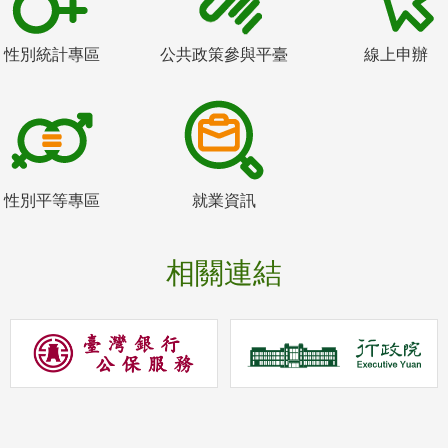
性別統計專區
公共政策參與平臺
線上申辦
性別平等專區
就業資訊
相關連結