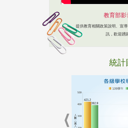
教育部影
提供教育相關政策說明、宣導
訊，歡迎踴
統計