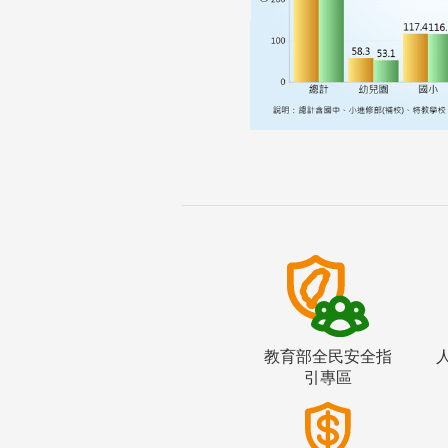
教育部全民安全指
引專區