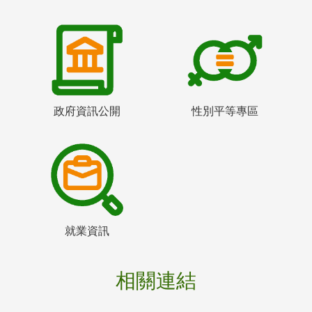
政府資訊公開
性別平等專區
就業資訊
相關連結