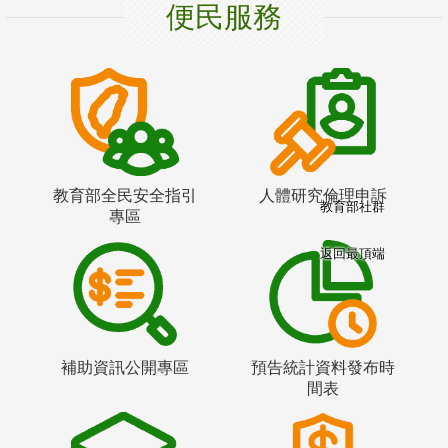
便民服務
教育部全民安全指引
人體研究倫理申訴
教育部社群
專區
返回最頂端
補助資訊公開專區
預告統計資料發布時
間表