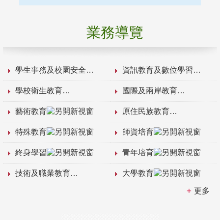
業務導覽
學生事務及校園安全
資訊教育及數位學習
學校衛生教育
國際及兩岸教育
藝術教育
原住民族教育
特殊教育
師資培育
終身學習
青年培育
技術及職業教育
大學教育
更多