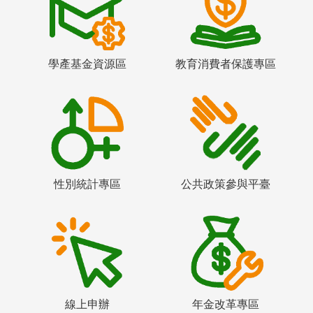
學產基金資源區
教育消費者保護專區
性別統計專區
公共政策參與平臺
線上申辦
年金改革專區