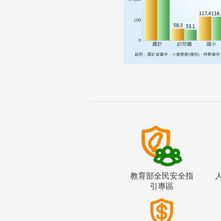
教育部全民安全指
引專區