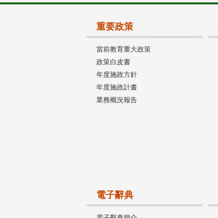
重要政策
當前教育重大政策
政策白皮書
年度施政方針
年度施政計畫
業務概況報告
電子辭典
電子辭典簡介