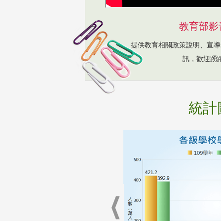
教育部影
提供教育相關政策說明、宣導
訊，歡迎踴
統計