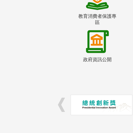
教育消費者保護專
區
政府資訊公開