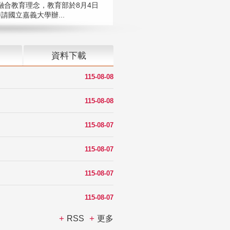
融合教育理念，教育部於8月4日
請國立嘉義大學辦...
資料下載
115-08-08
115-08-08
115-08-07
115-08-07
115-08-07
115-08-07
RSS
更多