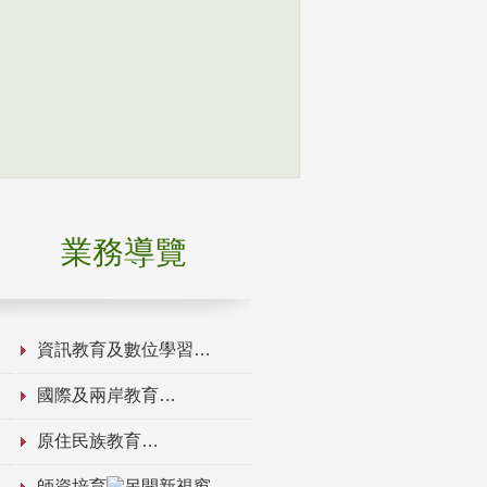
業務導覽
資訊教育及數位學習
國際及兩岸教育
原住民族教育
師資培育