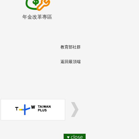
年金改革專區
教育部社群
返回最頂端