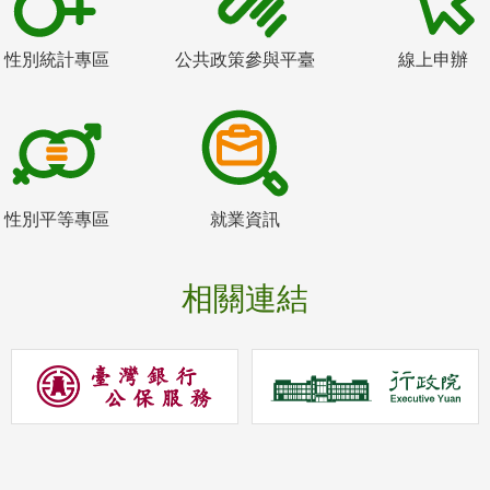
性別統計專區
公共政策參與平臺
線上申辦
性別平等專區
就業資訊
相關連結