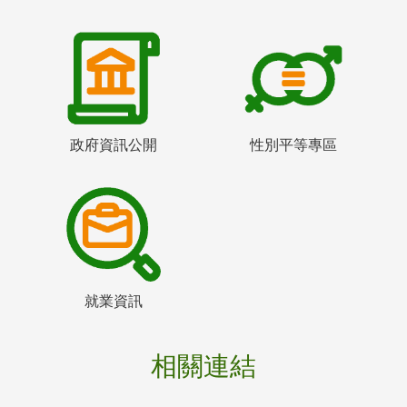
政府資訊公開
性別平等專區
就業資訊
相關連結