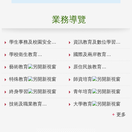
業務導覽
學生事務及校園安全
資訊教育及數位學習
學校衛生教育
國際及兩岸教育
藝術教育
原住民族教育
特殊教育
師資培育
終身學習
青年培育
技術及職業教育
大學教育
更多