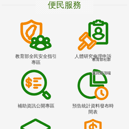
便民服務
教育部全民安全指引
人體研究倫理申訴
教育部社群
專區
返回最頂端
補助資訊公開專區
預告統計資料發布時
間表