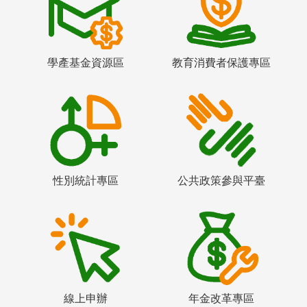
學產基金資源區
教育消費者保護專區
性別統計專區
公共政策參與平臺
線上申辦
年金改革專區