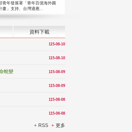
部青年發展署「青年百億海外圓
計畫」支持、台灣適應...
資料下載
115-08-10
115-08-10
命蛻變
115-08-09
115-08-09
115-08-08
115-08-08
RSS
更多