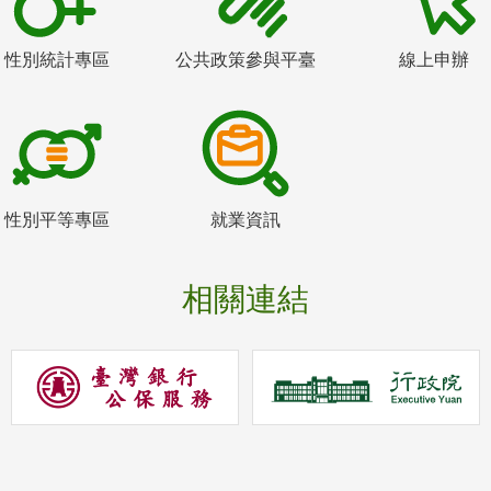
性別統計專區
公共政策參與平臺
線上申辦
性別平等專區
就業資訊
相關連結