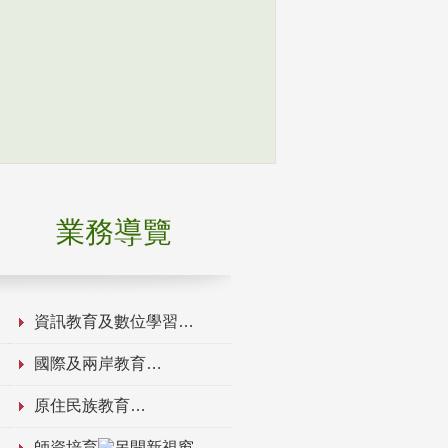
業務導覽
資訊教育及數位學習
國際及兩岸教育
原住民族教育
師資培育