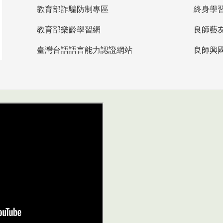
教育部詐騙防制專區
終身學
教育部樂齡學習網
良師藝
臺灣台語語言能力認證網站
良師興