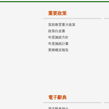
重要政策
當前教育重大政策
政策白皮書
年度施政方針
年度施政計畫
業務概況報告
電子辭典
電子辭典簡介