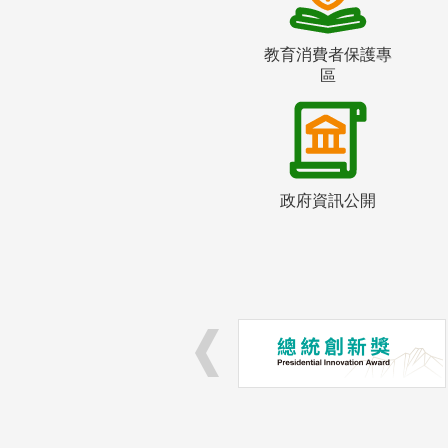
教育消費者保護專
區
政府資訊公開