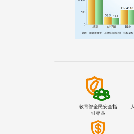
教育部全民安全指
引專區