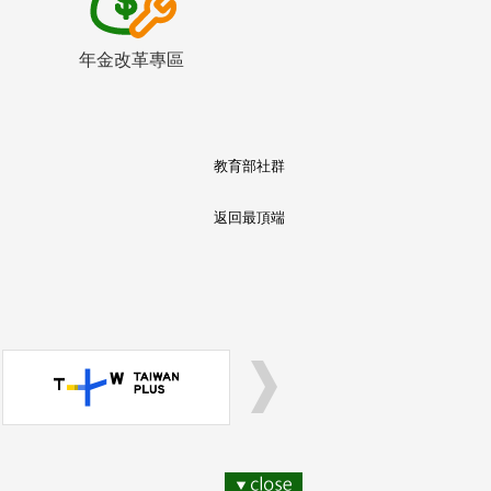
年金改革專區
教育部社群
返回最頂端