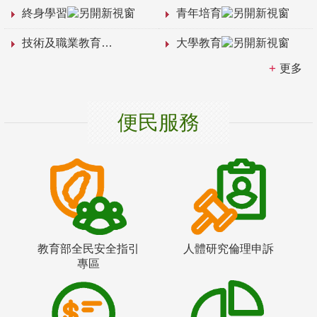
終身學習
青年培育
技術及職業教育
大學教育
更多
便民服務
教育部全民安全指引
人體研究倫理申訴
專區