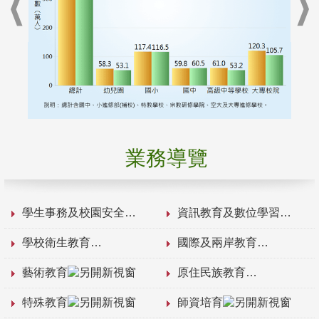
業務導覽
學生事務及校園安全
資訊教育及數位學習
學校衛生教育
國際及兩岸教育
藝術教育
原住民族教育
特殊教育
師資培育