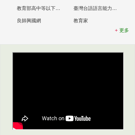
教育部高中等以下學校及幼兒園教師資格檢定考試
臺灣台語語言能力認證網站
良師興國網
教育家
更多