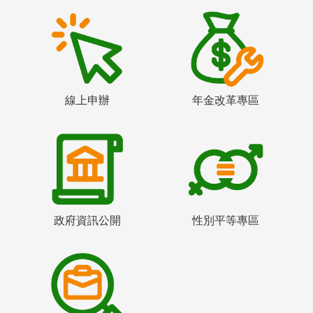
線上申辦
年金改革專區
政府資訊公開
性別平等專區