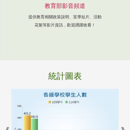
教育部影音頻道
提供教育相關政策說明、宣導短片、活動
花絮等影片資訊，歡迎踴躍收看！
統計圖表