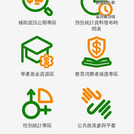
教育部社群
返回最頂端
補助資訊公開專區
預告統計資料發布時
間表
學產基金資源區
教育消費者保護專區
性別統計專區
公共政策參與平臺