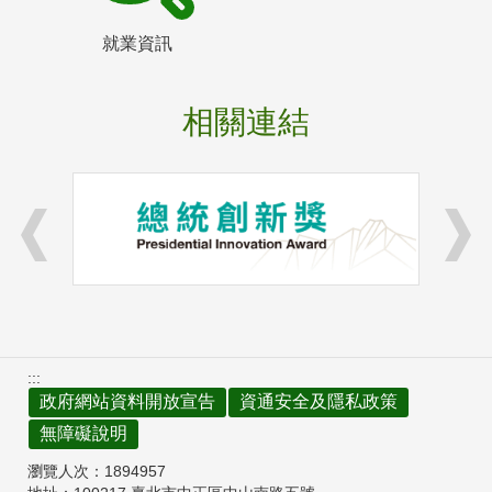
就業資訊
相關連結
:::
政府網站資料開放宣告
資通安全及隱私政策
無障礙說明
瀏覽人次：
1894957