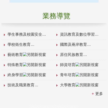
業務導覽
學生事務及校園安全
資訊教育及數位學習
學校衛生教育
國際及兩岸教育
藝術教育
原住民族教育
特殊教育
師資培育
終身學習
青年培育
技術及職業教育
大學教育
更多