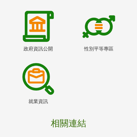
政府資訊公開
性別平等專區
就業資訊
相關連結