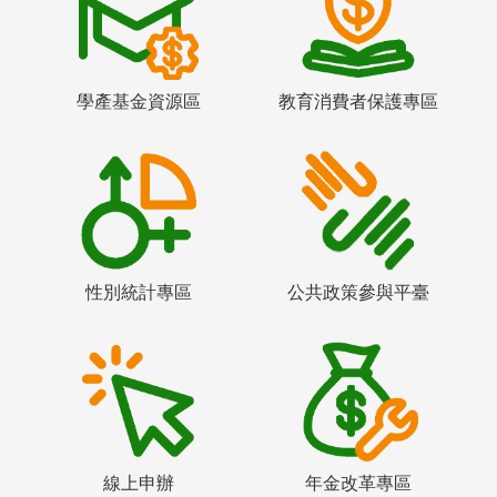
學產基金資源區
教育消費者保護專區
性別統計專區
公共政策參與平臺
線上申辦
年金改革專區