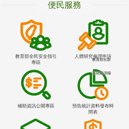
便民服務
教育部全民安全指引
人體研究倫理申訴
教育部社群
專區
返回最頂端
補助資訊公開專區
預告統計資料發布時
間表