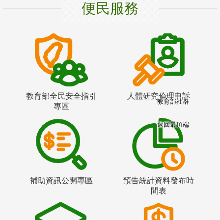
便民服務
教育部全民安全指引
人體研究倫理申訴
教育部社群
專區
返回最頂端
補助資訊公開專區
預告統計資料發布時
間表