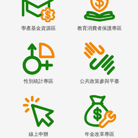
學產基金資源區
教育消費者保護專區
性別統計專區
公共政策參與平臺
線上申辦
年金改革專區