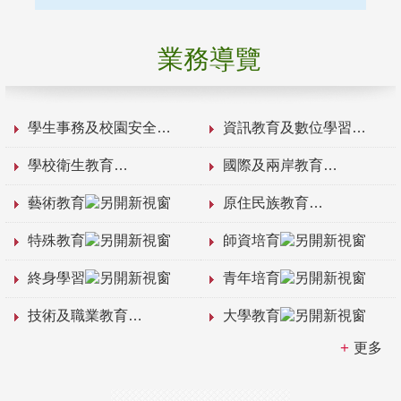
業務導覽
學生事務及校園安全
資訊教育及數位學習
學校衛生教育
國際及兩岸教育
藝術教育
原住民族教育
特殊教育
師資培育
終身學習
青年培育
技術及職業教育
大學教育
更多