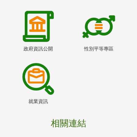
政府資訊公開
性別平等專區
就業資訊
相關連結