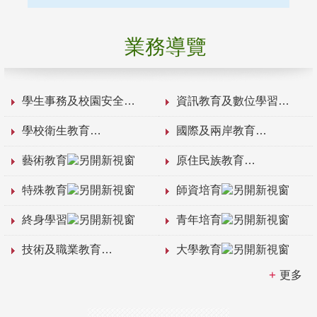
業務導覽
學生事務及校園安全
資訊教育及數位學習
學校衛生教育
國際及兩岸教育
藝術教育
原住民族教育
特殊教育
師資培育
終身學習
青年培育
技術及職業教育
大學教育
更多