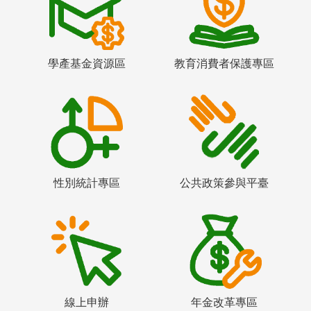
學產基金資源區
教育消費者保護專區
性別統計專區
公共政策參與平臺
線上申辦
年金改革專區