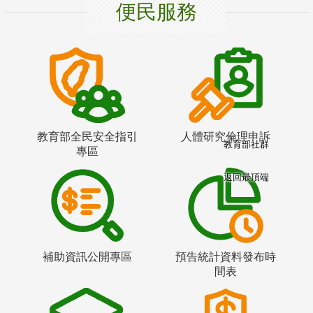
便民服務
教育部全民安全指引
人體研究倫理申訴
教育部社群
專區
返回最頂端
補助資訊公開專區
預告統計資料發布時
間表