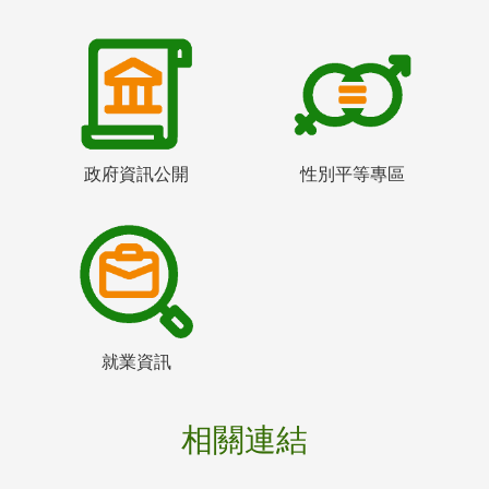
政府資訊公開
性別平等專區
就業資訊
相關連結