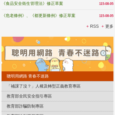
《食品安全衛生管理法》修正草案
115-08-05
《危老條例》、《都更新條例》修正草案
115-08-05
RSS
更多
聰明用網路 青春不迷路
「補課了沒？」人權及轉型正義教育專區
教育部全民安全指引專區
教育部詐騙防制專區