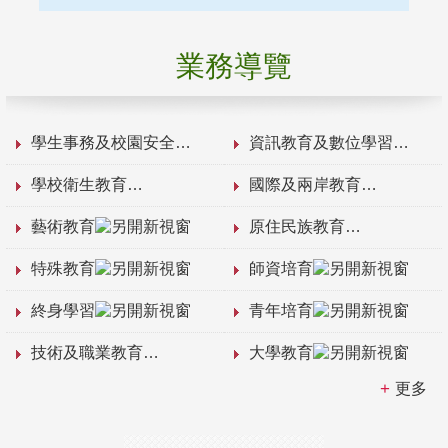
業務導覽
學生事務及校園安全
資訊教育及數位學習
學校衛生教育
國際及兩岸教育
藝術教育
原住民族教育
特殊教育
師資培育
終身學習
青年培育
技術及職業教育
大學教育
更多