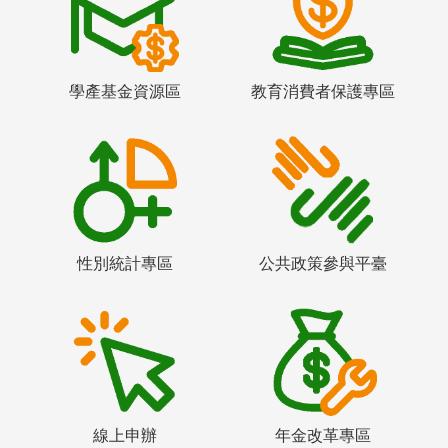
學產基金資源區
教育消費者保護專區
性別統計專區
公共政策參與平臺
線上申辦
年金改革專區