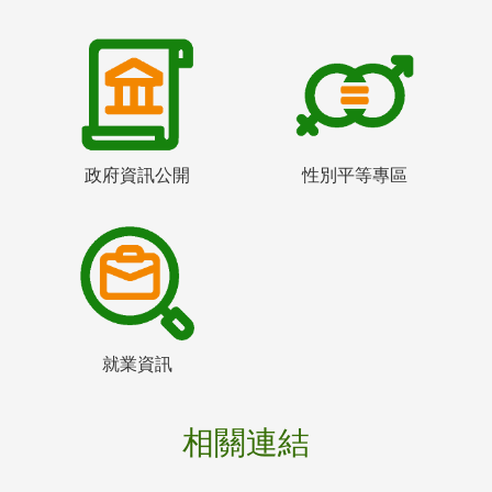
政府資訊公開
性別平等專區
就業資訊
相關連結