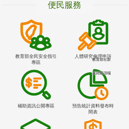
便民服務
教育部全民安全指引
人體研究倫理申訴
教育部社群
專區
返回最頂端
補助資訊公開專區
預告統計資料發布時
間表