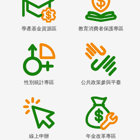
學產基金資源區
教育消費者保護專區
性別統計專區
公共政策參與平臺
線上申辦
年金改革專區