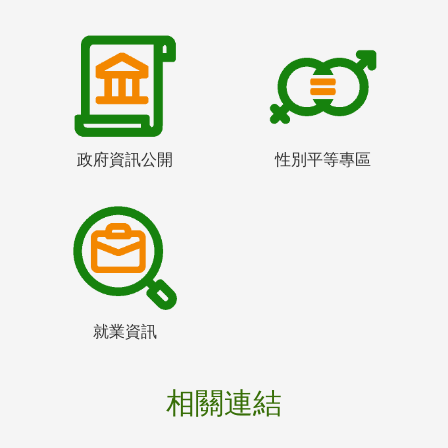
政府資訊公開
性別平等專區
就業資訊
相關連結