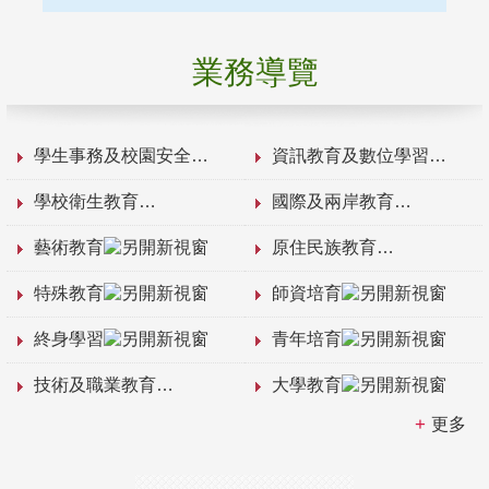
業務導覽
學生事務及校園安全
資訊教育及數位學習
學校衛生教育
國際及兩岸教育
藝術教育
原住民族教育
特殊教育
師資培育
終身學習
青年培育
技術及職業教育
大學教育
更多