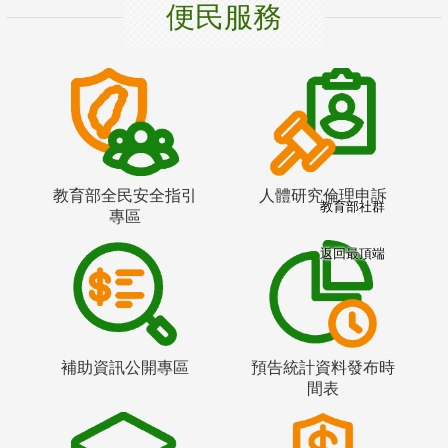
便民服務
教育部全民安全指引
人體研究倫理申訴
教育部社群
專區
返回最頂端
補助資訊公開專區
預告統計資料發布時
間表