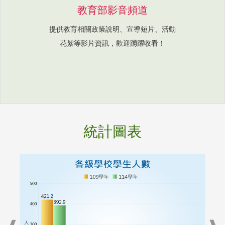
教育部影音頻道
提供教育相關政策說明、宣導短片、活動
花絮等影片資訊，歡迎踴躍收看！
統計圖表