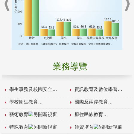
業務導覽
學生事務及校園安全
資訊教育及數位學習
學校衛生教育
國際及兩岸教育
藝術教育
原住民族教育
特殊教育
師資培育