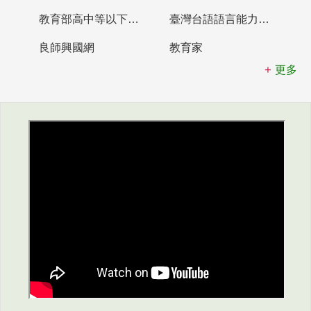
教育部高中等以下學校及幼兒園教師資格檢定考試
臺灣台語語言能力認證網站
良師興國網
教育家
更多