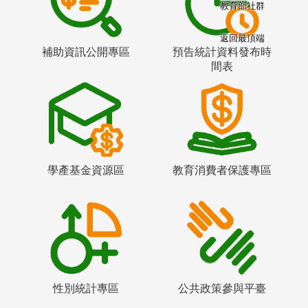
教育部社群
返回最頂端
補助資訊公開專區
預告統計資料發布時
間表
學產基金資源區
教育消費者保護專區
性別統計專區
公共政策參與平臺