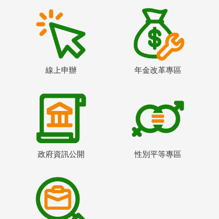
線上申辦
年金改革專區
政府資訊公開
性別平等專區