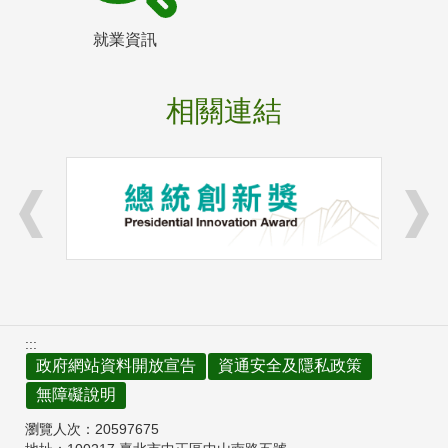
就業資訊
相關連結
:::
政府網站資料開放宣告
資通安全及隱私政策
無障礙說明
瀏覽人次：
20597675