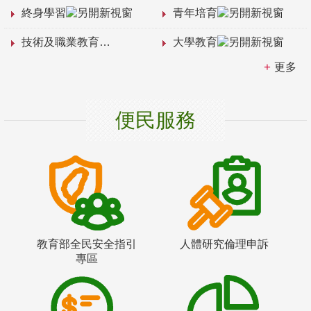
終身學習
青年培育
技術及職業教育
大學教育
更多
便民服務
教育部全民安全指引
人體研究倫理申訴
專區