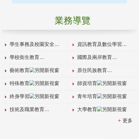
業務導覽
學生事務及校園安全
資訊教育及數位學習
學校衛生教育
國際及兩岸教育
藝術教育
原住民族教育
特殊教育
師資培育
終身學習
青年培育
技術及職業教育
大學教育
更多