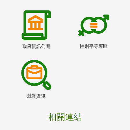
政府資訊公開
性別平等專區
就業資訊
相關連結