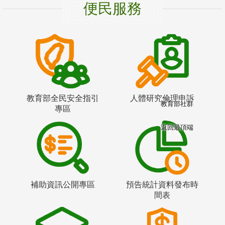
便民服務
教育部全民安全指引
人體研究倫理申訴
教育部社群
專區
返回最頂端
補助資訊公開專區
預告統計資料發布時
間表