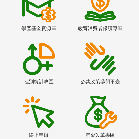
學產基金資源區
教育消費者保護專區
性別統計專區
公共政策參與平臺
線上申辦
年金改革專區