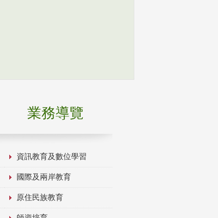
業務導覽
資訊教育及數位學習
國際及兩岸教育
原住民族教育
師資培育