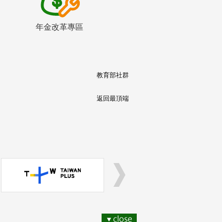
年金改革專區
教育部社群
返回最頂端