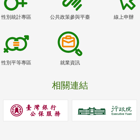
性別統計專區
公共政策參與平臺
線上申辦
性別平等專區
就業資訊
相關連結