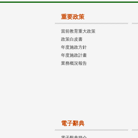
重要政策
當前教育重大政策
政策白皮書
年度施政方針
年度施政計畫
業務概況報告
電子辭典
電子辭典簡介