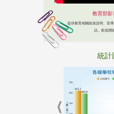
教育部影
提供教育相關政策說明、宣導
訊，歡迎踴
統計