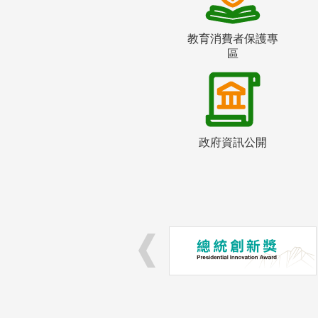
教育消費者保護專
區
政府資訊公開