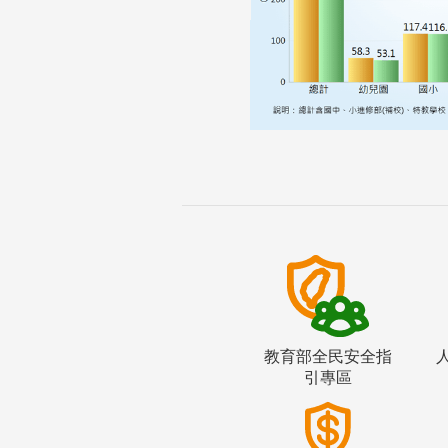
教育部全民安全指
引專區