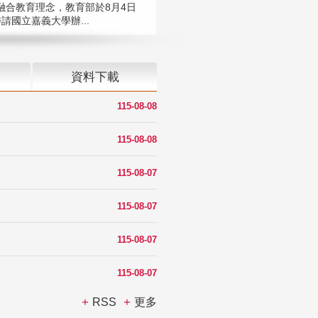
融合教育理念，教育部於8月4日
請國立嘉義大學辦...
資料下載
115-08-08
115-08-08
115-08-07
115-08-07
115-08-07
115-08-07
RSS
更多